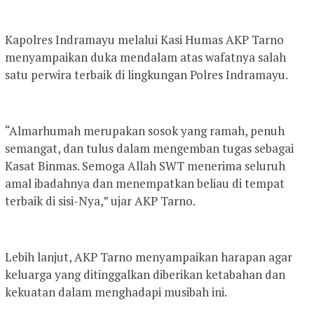
Kapolres Indramayu melalui Kasi Humas AKP Tarno
menyampaikan duka mendalam atas wafatnya salah
satu perwira terbaik di lingkungan Polres Indramayu.
“Almarhumah merupakan sosok yang ramah, penuh
semangat, dan tulus dalam mengemban tugas sebagai
Kasat Binmas. Semoga Allah SWT menerima seluruh
amal ibadahnya dan menempatkan beliau di tempat
terbaik di sisi-Nya,” ujar AKP Tarno.
Lebih lanjut, AKP Tarno menyampaikan harapan agar
keluarga yang ditinggalkan diberikan ketabahan dan
kekuatan dalam menghadapi musibah ini.