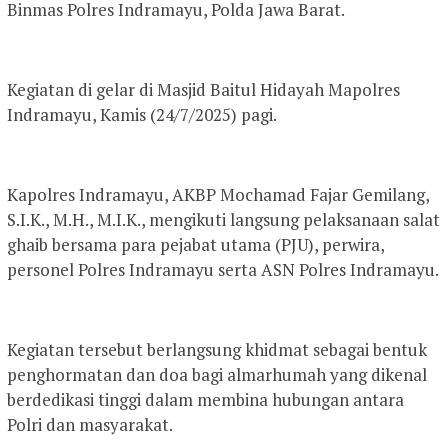
Binmas Polres Indramayu, Polda Jawa Barat.
Kegiatan di gelar di Masjid Baitul Hidayah Mapolres
Indramayu, Kamis (24/7/2025) pagi.
Kapolres Indramayu, AKBP Mochamad Fajar Gemilang,
S.I.K., M.H., M.I.K., mengikuti langsung pelaksanaan salat
ghaib bersama para pejabat utama (PJU), perwira,
personel Polres Indramayu serta ASN Polres Indramayu.
Kegiatan tersebut berlangsung khidmat sebagai bentuk
penghormatan dan doa bagi almarhumah yang dikenal
berdedikasi tinggi dalam membina hubungan antara
Polri dan masyarakat.