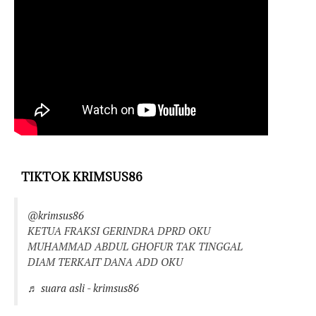
TIKTOK KRIMSUS86
@krimsus86
KETUA FRAKSI GERINDRA DPRD OKU
MUHAMMAD ABDUL GHOFUR TAK TINGGAL
DIAM TERKAIT DANA ADD OKU
♬ suara asli - krimsus86