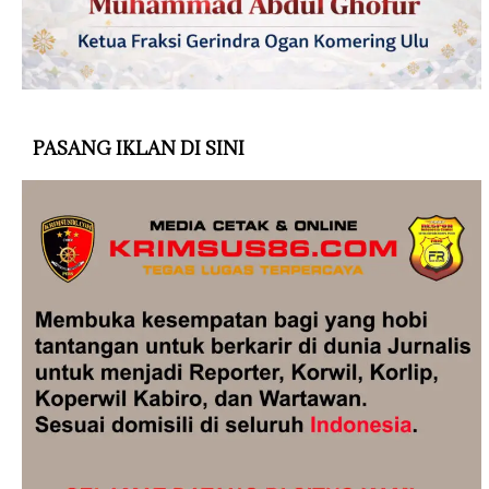
PASANG IKLAN DI SINI