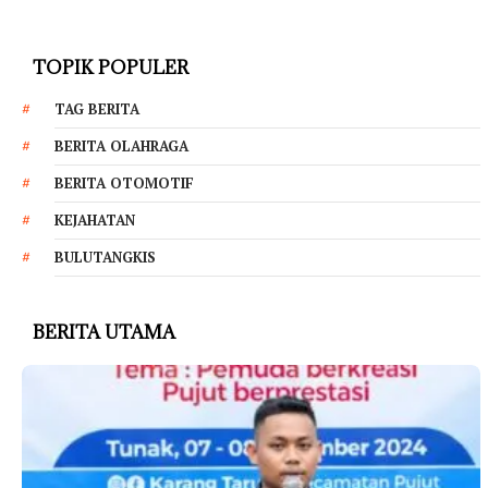
TOPIK POPULER
TAG BERITA
BERITA OLAHRAGA
BERITA OTOMOTIF
KEJAHATAN
BULUTANGKIS
BERITA UTAMA