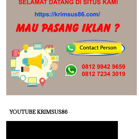
YOUTUBE KRIMSUS86