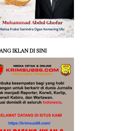
ANG IKLAN DI SINI