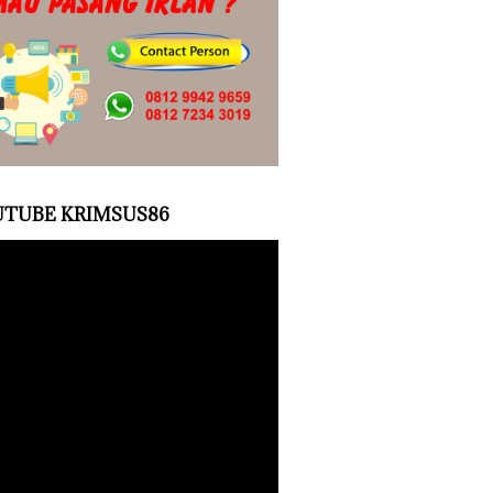
TUBE KRIMSUS86