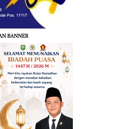
AN BANNER