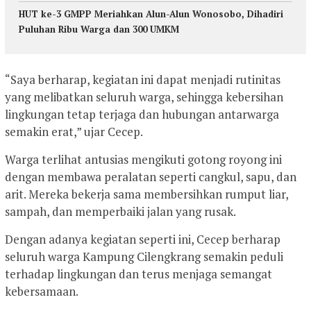
HUT ke-3 GMPP Meriahkan Alun-Alun Wonosobo, Dihadiri
Puluhan Ribu Warga dan 300 UMKM
“Saya berharap, kegiatan ini dapat menjadi rutinitas
yang melibatkan seluruh warga, sehingga kebersihan
lingkungan tetap terjaga dan hubungan antarwarga
semakin erat,” ujar Cecep.
Warga terlihat antusias mengikuti gotong royong ini
dengan membawa peralatan seperti cangkul, sapu, dan
arit. Mereka bekerja sama membersihkan rumput liar,
sampah, dan memperbaiki jalan yang rusak.
Dengan adanya kegiatan seperti ini, Cecep berharap
seluruh warga Kampung Cilengkrang semakin peduli
terhadap lingkungan dan terus menjaga semangat
kebersamaan.