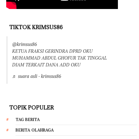
TIKTOK KRIMSUS86
@krimsus86
KETUA FRAKSI GERINDRA DPRD OKU
MUHAMMAD ABDUL GHOFUR TAK TINGGAL
DIAM TERKAIT DANA ADD OKU
♬ suara asli - krimsus86
TOPIK POPULER
TAG BERITA
BERITA OLAHRAGA