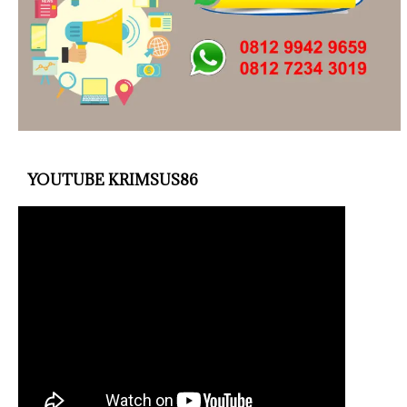
YOUTUBE KRIMSUS86