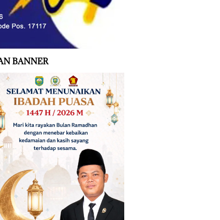
AN BANNER