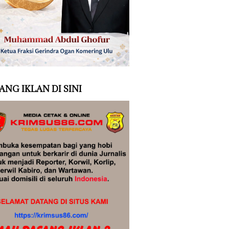
ANG IKLAN DI SINI