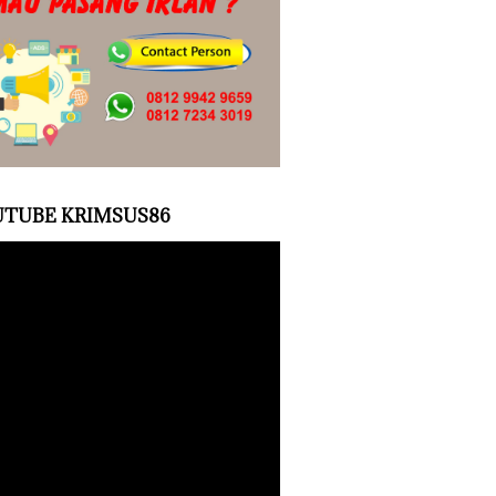
TUBE KRIMSUS86