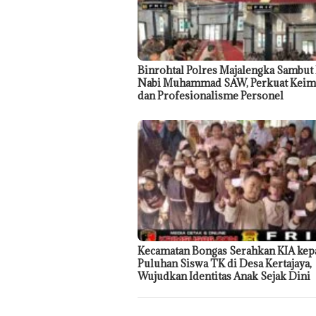
Binrohtal Polres Majalengka Sambut
Nabi Muhammad SAW, Perkuat Keim
dan Profesionalisme Personel
Kecamatan Bongas Serahkan KIA kep
Puluhan Siswa TK di Desa Kertajaya,
Wujudkan Identitas Anak Sejak Dini