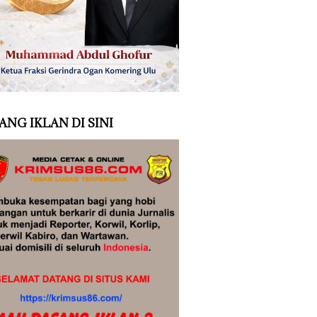
ANG IKLAN DI SINI