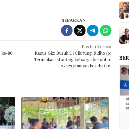
SEBARKAN
Pos berikutnya
 ke-80
Kasus Gizi Buruk Di Cibitung, Ridho (6)
BER
Terindikasi stunting keluarga kesulitan
Akses jaminan kesehatan.