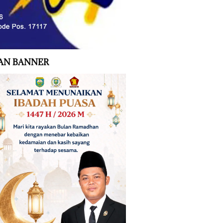
AN BANNER