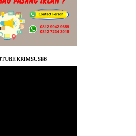
TUBE KRIMSUS86