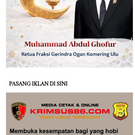
PASANG IKLAN DI SINI