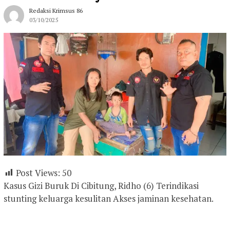
Redaksi Krimsus 86
03/10/2025
Post Views:
50
Kasus Gizi Buruk Di Cibitung, Ridho (6) Terindikasi
stunting keluarga kesulitan Akses jaminan kesehatan.