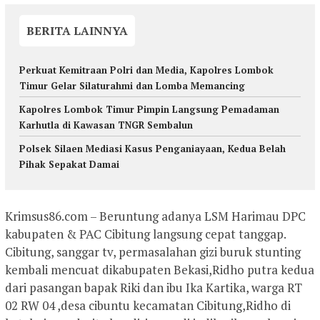
BERITA LAINNYA
Perkuat Kemitraan Polri dan Media, Kapolres Lombok
Timur Gelar Silaturahmi dan Lomba Memancing
Kapolres Lombok Timur Pimpin Langsung Pemadaman
Karhutla di Kawasan TNGR Sembalun
Polsek Silaen Mediasi Kasus Penganiayaan, Kedua Belah
Pihak Sepakat Damai
Krimsus86.com – Beruntung adanya LSM Harimau DPC
kabupaten & PAC Cibitung langsung cepat tanggap.
Cibitung, sanggar tv, permasalahan gizi buruk stunting
kembali mencuat dikabupaten Bekasi,Ridho putra kedua
dari pasangan bapak Riki dan ibu Ika Kartika, warga RT
02 RW 04 ,desa cibuntu kecamatan Cibitung,Ridho di