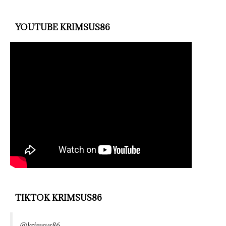
YOUTUBE KRIMSUS86
TIKTOK KRIMSUS86
@krimsus86