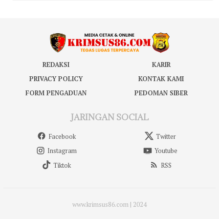
REDAKSI
KARIR
PRIVACY POLICY
KONTAK KAMI
FORM PENGADUAN
PEDOMAN SIBER
JARINGAN SOCIAL
Facebook
Twitter
Instagram
Youtube
Tiktok
RSS
www.krimsus86.com | 2024