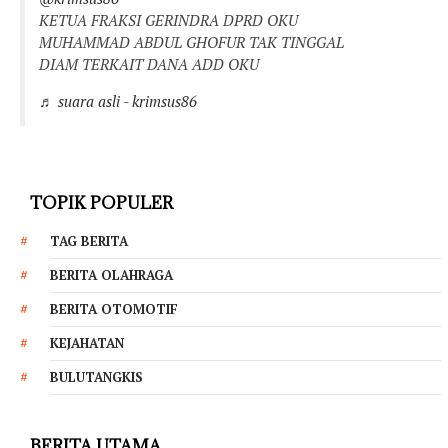
KETUA FRAKSI GERINDRA DPRD OKU
MUHAMMAD ABDUL GHOFUR TAK TINGGAL
DIAM TERKAIT DANA ADD OKU
♬ suara asli - krimsus86
TOPIK POPULER
TAG BERITA
BERITA OLAHRAGA
BERITA OTOMOTIF
KEJAHATAN
BULUTANGKIS
BERITA UTAMA