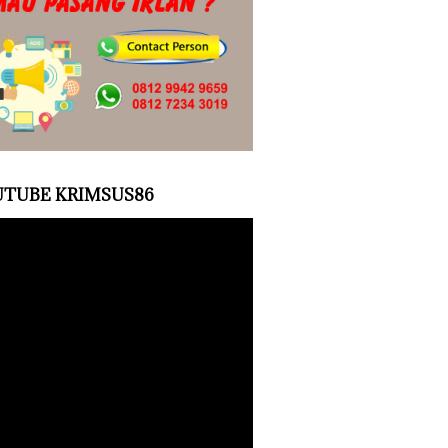
TUBE KRIMSUS86