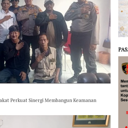
PAS
pakat Perkuat Sinergi Membangun Keamanan