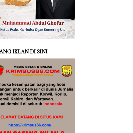
ANG IKLAN DI SINI