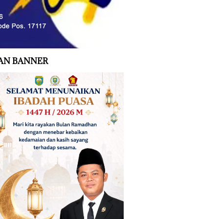
AN BANNER