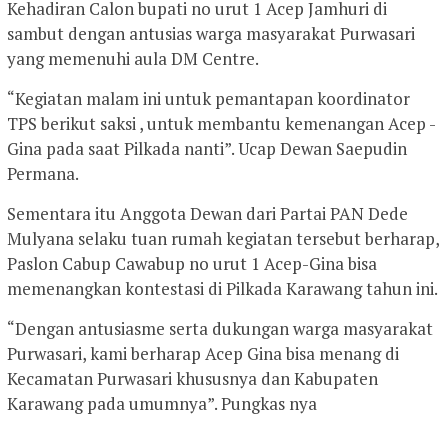
Kehadiran Calon bupati no urut 1 Acep Jamhuri di
sambut dengan antusias warga masyarakat Purwasari
yang memenuhi aula DM Centre.
“Kegiatan malam ini untuk pemantapan koordinator
TPS berikut saksi , untuk membantu kemenangan Acep -
Gina pada saat Pilkada nanti”. Ucap Dewan Saepudin
Permana.
Sementara itu Anggota Dewan dari Partai PAN Dede
Mulyana selaku tuan rumah kegiatan tersebut berharap,
Paslon Cabup Cawabup no urut 1 Acep-Gina bisa
memenangkan kontestasi di Pilkada Karawang tahun ini.
“Dengan antusiasme serta dukungan warga masyarakat
Purwasari, kami berharap Acep Gina bisa menang di
Kecamatan Purwasari khususnya dan Kabupaten
Karawang pada umumnya”. Pungkas nya