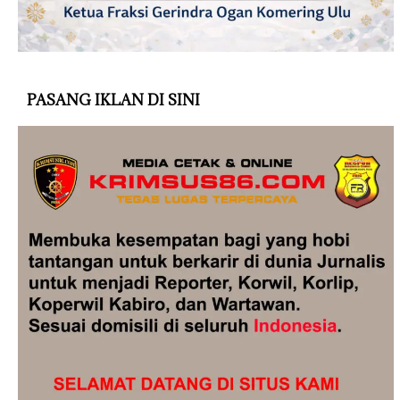
PASANG IKLAN DI SINI