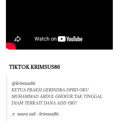
TIKTOK KRIMSUS86
@krimsus86
KETUA FRAKSI GERINDRA DPRD OKU
MUHAMMAD ABDUL GHOFUR TAK TINGGAL
DIAM TERKAIT DANA ADD OKU
♬ suara asli - krimsus86