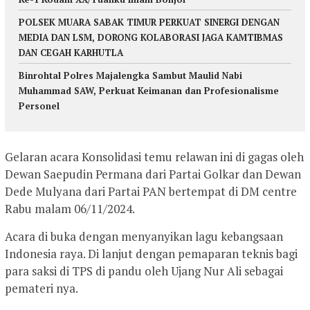
POLSEK MUARA SABAK TIMUR PERKUAT SINERGI DENGAN
MEDIA DAN LSM, DORONG KOLABORASI JAGA KAMTIBMAS
DAN CEGAH KARHUTLA
Binrohtal Polres Majalengka Sambut Maulid Nabi
Muhammad SAW, Perkuat Keimanan dan Profesionalisme
Personel
Gelaran acara Konsolidasi temu relawan ini di gagas oleh
Dewan Saepudin Permana dari Partai Golkar dan Dewan
Dede Mulyana dari Partai PAN bertempat di DM centre
Rabu malam 06/11/2024.
Acara di buka dengan menyanyikan lagu kebangsaan
Indonesia raya. Di lanjut dengan pemaparan teknis bagi
para saksi di TPS di pandu oleh Ujang Nur Ali sebagai
pemateri nya.