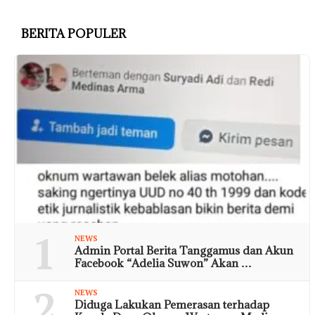
BERITA POPULER
1
NEWS
Admin Portal Berita Tanggamus dan Akun
Facebook “Adelia Suwon” Akan …
2
NEWS
Diduga Lakukan Pemerasan terhadap