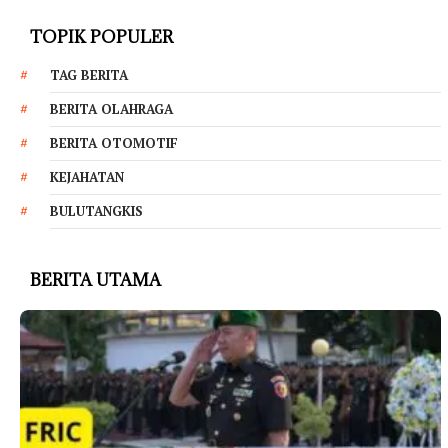
TOPIK POPULER
TAG BERITA
BERITA OLAHRAGA
BERITA OTOMOTIF
KEJAHATAN
BULUTANGKIS
BERITA UTAMA