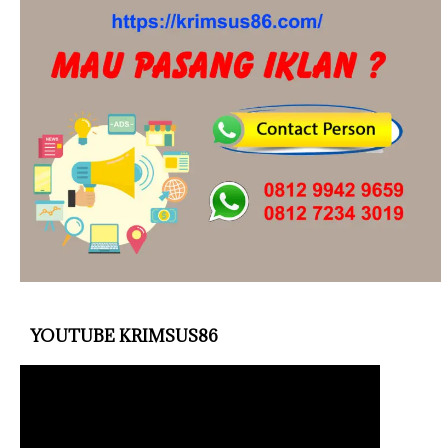
YOUTUBE KRIMSUS86