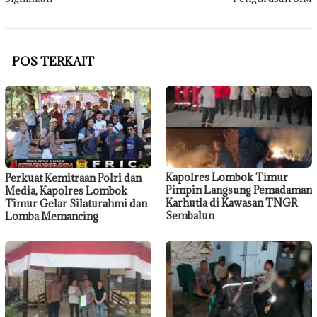
POS TERKAIT
Kapolres Lombok Timur
Perkuat Kemitraan Polri dan
Pimpin Langsung Pemadaman
Media, Kapolres Lombok
Karhutla di Kawasan TNGR
Timur Gelar Silaturahmi dan
Sembalun
Lomba Memancing