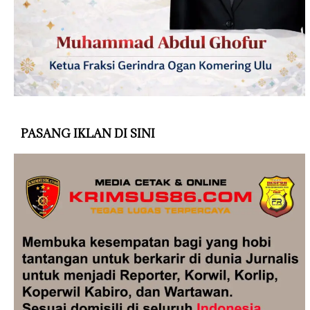
PASANG IKLAN DI SINI