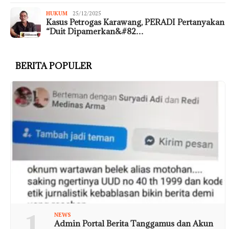
HUKUM
25/12/2025
Kasus Petrogas Karawang, PERADI Pertanyakan
“Duit Dipamerkan&#82…
BERITA POPULER
1
NEWS
Admin Portal Berita Tanggamus dan Akun