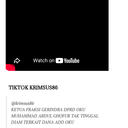
TIKTOK KRIMSUS86
@krimsus86
KETUA FRAKSI GERINDRA DPRD OKU
MUHAMMAD ABDUL GHOFUR TAK TINGGAL
DIAM TERKAIT DANA ADD OKU