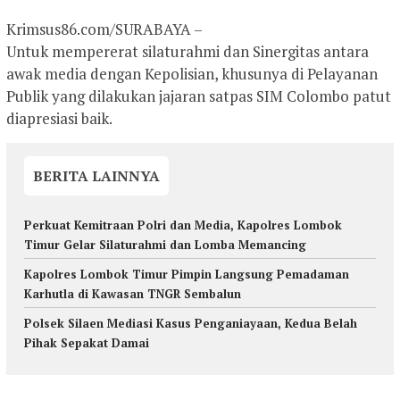
Krimsus86.com/SURABAYA –
Untuk mempererat silaturahmi dan Sinergitas antara
awak media dengan Kepolisian, khusunya di Pelayanan
Publik yang dilakukan jajaran satpas SIM Colombo patut
diapresiasi baik.
BERITA LAINNYA
Perkuat Kemitraan Polri dan Media, Kapolres Lombok
Timur Gelar Silaturahmi dan Lomba Memancing
Kapolres Lombok Timur Pimpin Langsung Pemadaman
Karhutla di Kawasan TNGR Sembalun
Polsek Silaen Mediasi Kasus Penganiayaan, Kedua Belah
Pihak Sepakat Damai