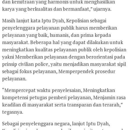
dan kemitraan yang harmonis untuk menghasilkan
karya yang berkualitas dan bermanfaat,” ujarnya.
Masih lanjut kata Iptu Dyah, Kepolisian sebagai
penyelenggara pelayanan publik harus memberikan
pelayanan yang baik, humanis, dan prima kepada
masyarakat. Beberapa hal yang dapat dilakukan untuk
meningkatkan kualitas pelayanan publik oleh kepolisian
yakni Memberikan pelayanan dengan berorientasi pada
prinsip civilian police, yaitu menjadikan masyarakat sipil
sebagai fokus pelayanan, Memperpendek prosedur
pelayanan.
“Mempercepat waktu penyelesaian, Meningkatkan
kompetensi petugas pemberi pelayanan, Menjamin rasa
keadilan di masyarakat serta transparan dan terarah,”
tegasnya.
Sebagai penyelenggara negara, lanjut Iptu Dyah,