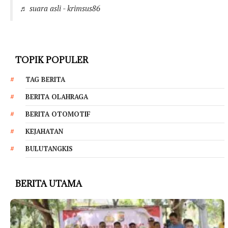
♬ suara asli - krimsus86
TOPIK POPULER
TAG BERITA
BERITA OLAHRAGA
BERITA OTOMOTIF
KEJAHATAN
BULUTANGKIS
BERITA UTAMA