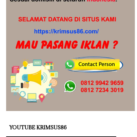
YOUTUBE KRIMSUS86