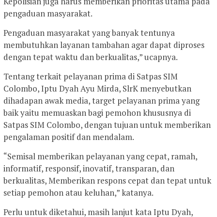
Kepolisian juga harus memberikan prioritas utama pada
pengaduan masyarakat.
Pengaduan masyarakat yang banyak tentunya
membutuhkan layanan tambahan agar dapat diproses
dengan tepat waktu dan berkualitas,” ucapnya.
Tentang terkait pelayanan prima di Satpas SIM
Colombo, Iptu Dyah Ayu Mirda, SlrK menyebutkan
dihadapan awak media, target pelayanan prima yang
baik yaitu memuaskan bagi pemohon khususnya di
Satpas SIM Colombo, dengan tujuan untuk memberikan
pengalaman positif dan mendalam.
“Semisal memberikan pelayanan yang cepat, ramah,
informatif, responsif, inovatif, transparan, dan
berkualitas, Memberikan respons cepat dan tepat untuk
setiap pemohon atau keluhan,” katanya.
Perlu untuk diketahui, masih lanjut kata Iptu Dyah,