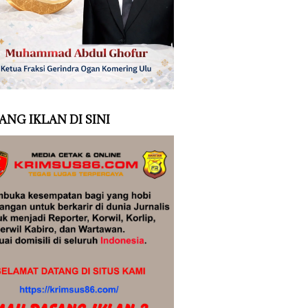
ANG IKLAN DI SINI