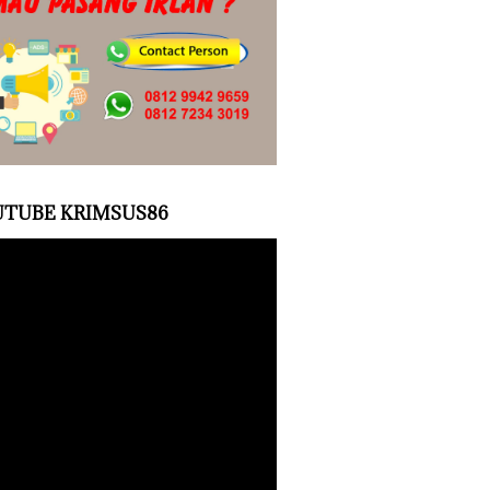
TUBE KRIMSUS86