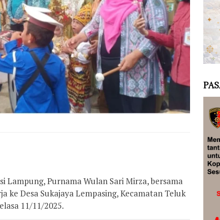
PAS
si Lampung, Purnama Wulan Sari Mirza, bersama
rja ke Desa Sukajaya Lempasing, Kecamatan Teluk
lasa 11/11/2025.