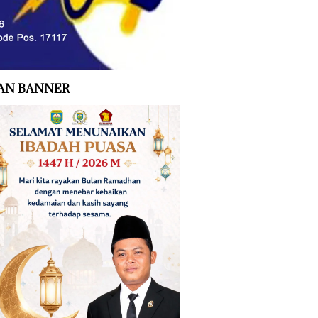
AN BANNER