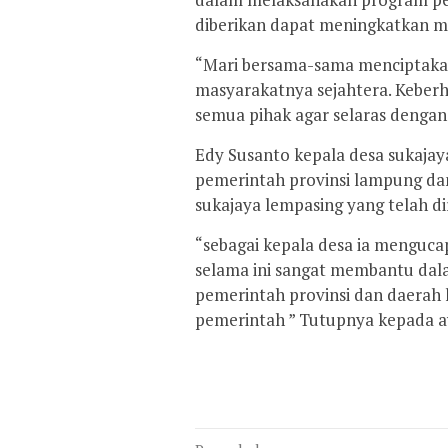
diberikan dapat meningkatkan mo
“Mari bersama-sama menciptaka
masyarakatnya sejahtera. Keberh
semua pihak agar selaras denga
Edy Susanto kepala desa sukajay
pemerintah provinsi lampung da
sukajaya lempasing yang telah di
“sebagai kepala desa ia menguc
selama ini sangat membantu da
pemerintah provinsi dan daerah 
pemerintah ” Tutupnya kepada a