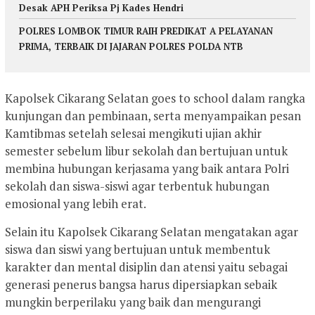
Desak APH Periksa Pj Kades Hendri
POLRES LOMBOK TIMUR RAIH PREDIKAT A PELAYANAN
PRIMA, TERBAIK DI JAJARAN POLRES POLDA NTB
Kapolsek Cikarang Selatan goes to school dalam rangka
kunjungan dan pembinaan, serta menyampaikan pesan
Kamtibmas setelah selesai mengikuti ujian akhir
semester sebelum libur sekolah dan bertujuan untuk
membina hubungan kerjasama yang baik antara Polri
sekolah dan siswa-siswi agar terbentuk hubungan
emosional yang lebih erat.
Selain itu Kapolsek Cikarang Selatan mengatakan agar
siswa dan siswi yang bertujuan untuk membentuk
karakter dan mental disiplin dan atensi yaitu sebagai
generasi penerus bangsa harus dipersiapkan sebaik
mungkin berperilaku yang baik dan mengurangi