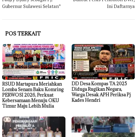
Gubernur Sulawesi Selatan*
Ini Daftarnya
POS TERKAIT
DD Desa Kompas TA 2025
RSUD Martapura Meriahkan
Diduga Rugikan Negara,
Lomba Senam Baku Komring
Warga Desak APH Periksa Pj
PERWOSI 2026, Perkuat
Kades Hendri
Kebersamaan Menuju OKU
Timur Maju Lebih Mulia