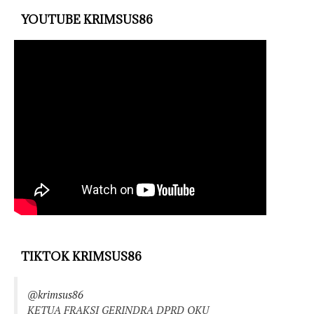
YOUTUBE KRIMSUS86
TIKTOK KRIMSUS86
@krimsus86
KETUA FRAKSI GERINDRA DPRD OKU