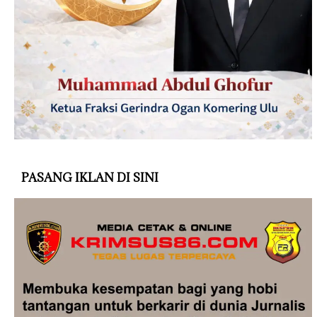
PASANG IKLAN DI SINI