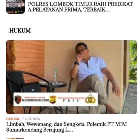
POLRES LOMBOK TIMUR RAIH PREDIKAT
A PELAYANAN PRIMA, TERBAIK…
HUKUM
HUKUM
01/05/2026
Limbah, Wewenang, dan Sengketa: Polemik PT MIM
Sumurkondang Berujung L…