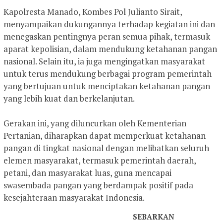
Kapolresta Manado, Kombes Pol Julianto Sirait,
menyampaikan dukungannya terhadap kegiatan ini dan
menegaskan pentingnya peran semua pihak, termasuk
aparat kepolisian, dalam mendukung ketahanan pangan
nasional. Selain itu, ia juga mengingatkan masyarakat
untuk terus mendukung berbagai program pemerintah
yang bertujuan untuk menciptakan ketahanan pangan
yang lebih kuat dan berkelanjutan.
Gerakan ini, yang diluncurkan oleh Kementerian
Pertanian, diharapkan dapat memperkuat ketahanan
pangan di tingkat nasional dengan melibatkan seluruh
elemen masyarakat, termasuk pemerintah daerah,
petani, dan masyarakat luas, guna mencapai
swasembada pangan yang berdampak positif pada
kesejahteraan masyarakat Indonesia.
SEBARKAN