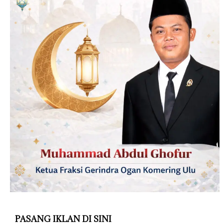
PASANG IKLAN DI SINI