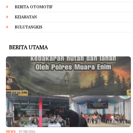
BERITA OTOMOTIF
KEJAHATAN
BULUTANGKIS
BERITA UTAMA
NEWS
07/08/2026