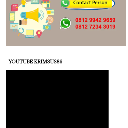
YOUTUBE KRIMSUS86