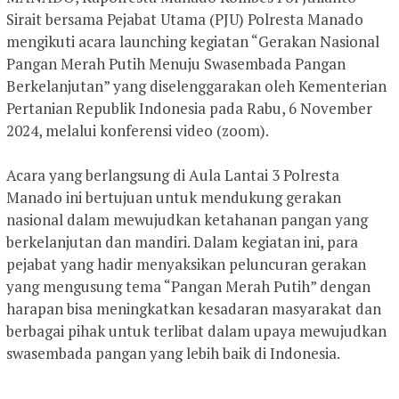
Sirait bersama Pejabat Utama (PJU) Polresta Manado
mengikuti acara launching kegiatan “Gerakan Nasional
Pangan Merah Putih Menuju Swasembada Pangan
Berkelanjutan” yang diselenggarakan oleh Kementerian
Pertanian Republik Indonesia pada Rabu, 6 November
2024, melalui konferensi video (zoom).
Acara yang berlangsung di Aula Lantai 3 Polresta
Manado ini bertujuan untuk mendukung gerakan
nasional dalam mewujudkan ketahanan pangan yang
berkelanjutan dan mandiri. Dalam kegiatan ini, para
pejabat yang hadir menyaksikan peluncuran gerakan
yang mengusung tema “Pangan Merah Putih” dengan
harapan bisa meningkatkan kesadaran masyarakat dan
berbagai pihak untuk terlibat dalam upaya mewujudkan
swasembada pangan yang lebih baik di Indonesia.