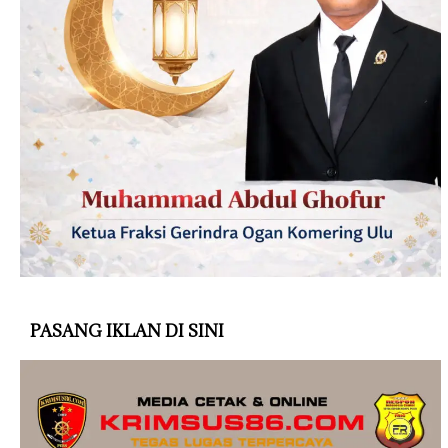
PASANG IKLAN DI SINI