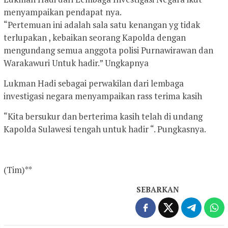
menyampaikan pendapat nya.
“Pertemuan ini adalah sala satu kenangan yg tidak
terlupakan , kebaikan seorang Kapolda dengan
mengundang semua anggota polisi Purnawirawan dan
Warakawuri Untuk hadir.” Ungkapnya
Lukman Hadi sebagai perwakilan dari lembaga
investigasi negara menyampaikan rass terima kasih
“Kita bersukur dan berterima kasih telah di undang
Kapolda Sulawesi tengah untuk hadir “. Pungkasnya.
(Tim)**
SEBARKAN