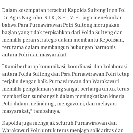
Dalam kesempatan tersebut Kapolda Sulteng Irjen Pol
Dr. Agus Nugroho, S.I.K., S.H., M.H., juga menekankan
bahwa Para Purnawirawan Polri Sulteng merupakan
bagian yang tidak terpisahkan dari Polda Sulteng dan
memiliki peran strategis dalam membantu Kepolisian,
terutama dalam membangun hubungan harmonis
antara Polri dan masyarakat.
“Kami berharap komunikasi, koordinasi, dan kolaborasi
antara Polda Sulteng dan Psra Purnawirawan Polri tetap
terjalin dengan baik. Purnawirawan dan Warakawuri
memiliki pengalaman yang sangat berharga untuk terus
memberikan sumbangsih dalam meningkatkan kinerja
Polri dalam melindungi, mengayomi, dan melayani
masyarakat,” tambahnya.
Kapolda juga mengajak seluruh Purnawirawan dan
Warakawuri Polri untuk terus menjaga solidaritas dan