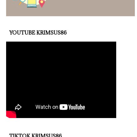
YOUTUBE KRIMSUS86
TIKTOK KRIMSUS86