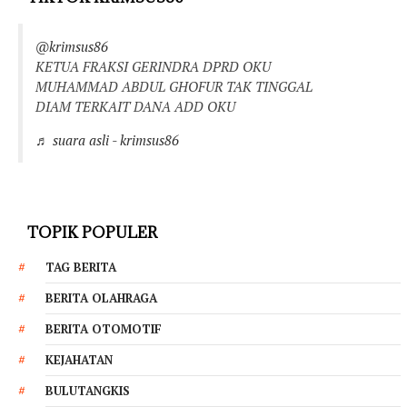
@krimsus86
KETUA FRAKSI GERINDRA DPRD OKU
MUHAMMAD ABDUL GHOFUR TAK TINGGAL
DIAM TERKAIT DANA ADD OKU
♬ suara asli - krimsus86
TOPIK POPULER
TAG BERITA
BERITA OLAHRAGA
BERITA OTOMOTIF
KEJAHATAN
BULUTANGKIS