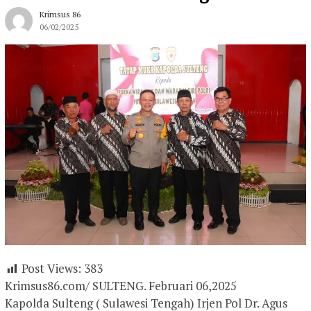
Krimsus 86
06/02/2025
Post Views:
383
Krimsus86.com/ SULTENG. Februari 06,2025
Kapolda Sulteng ( Sulawesi Tengah) Irjen Pol Dr. Agus