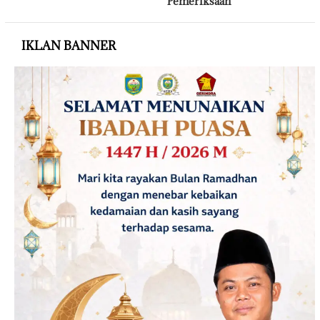
Pemeriksaan
IKLAN BANNER