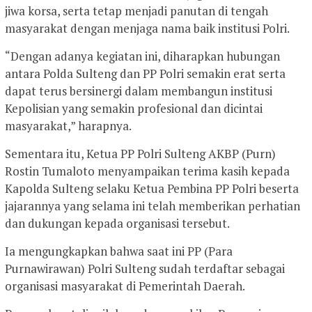
jiwa korsa, serta tetap menjadi panutan di tengah
masyarakat dengan menjaga nama baik institusi Polri.
“Dengan adanya kegiatan ini, diharapkan hubungan
antara Polda Sulteng dan PP Polri semakin erat serta
dapat terus bersinergi dalam membangun institusi
Kepolisian yang semakin profesional dan dicintai
masyarakat,” harapnya.
Sementara itu, Ketua PP Polri Sulteng AKBP (Purn)
Rostin Tumaloto menyampaikan terima kasih kepada
Kapolda Sulteng selaku Ketua Pembina PP Polri beserta
jajarannya yang selama ini telah memberikan perhatian
dan dukungan kepada organisasi tersebut.
Ia mengungkapkan bahwa saat ini PP (Para
Purnawirawan) Polri Sulteng sudah terdaftar sebagai
organisasi masyarakat di Pemerintah Daerah.