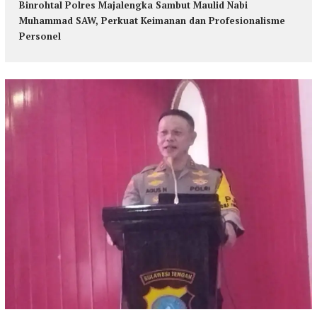
Binrohtal Polres Majalengka Sambut Maulid Nabi
Muhammad SAW, Perkuat Keimanan dan Profesionalisme
Personel