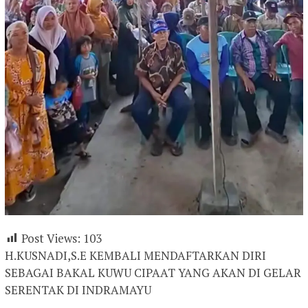
Post Views:
103
H.KUSNADI,S.E KEMBALI MENDAFTARKAN DIRI
SEBAGAI BAKAL KUWU CIPAAT YANG AKAN DI GELAR
SERENTAK DI INDRAMAYU