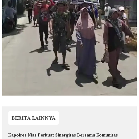
BERITA LAINNYA
Kapolres Nias Perkuat Sinergitas Bersama Komunitas