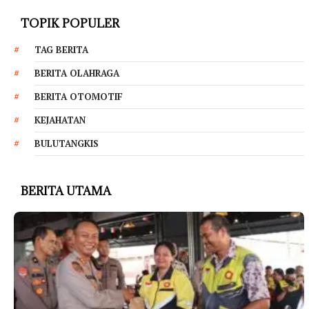
TOPIK POPULER
TAG BERITA
BERITA OLAHRAGA
BERITA OTOMOTIF
KEJAHATAN
BULUTANGKIS
BERITA UTAMA