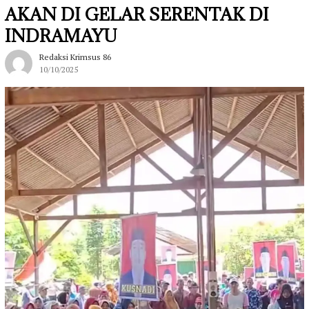
AKAN DI GELAR SERENTAK DI
INDRAMAYU
Redaksi Krimsus 86
10/10/2025