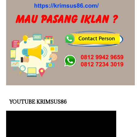
YOUTUBE KRIMSUS86