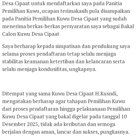
Desa Cipaat untuk mendaftarkan saya pada Panitia
Pemilihan Kuwu, ucapan terimakasih pula disampaikan
pada Panitia Pemilihan Kuwu Desa Cipaat yang sudah
menerima berkas-berkas persyaratan saya sebagai Bakal
Calon Kuwu Desa Cipaat
Saya berharap kepada simpatisan dan pendukung saya
selama proses pendaftaran tetap selalu menjaga
stabilitas keamanan ketertiban dan kelancaran serta
selalu menjaga kondusifitas, ungkapnya.
Ditempat yang sama Kuwu Desa Cipaat H.Kusndi,
mengatakan berharap agar tahapan Pemilihan Kuwu
dari proses pendaftaran hingga pelaksanaan Pemilihan
Kuwu Desa Cipaat yang bakal digelar pada tanggal 10
Desember 2025, tidak ada keributan dan semoga
berjalan dengan aman, lancar dan sukses, pungkasnya.