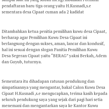
pendaftaran baru tiga orang yaitu H.Kusnadi,s.e
sementara desa Cipaat cuman ada 2 kadidat
Ditambahkan ketua penitia pemilihan kuwu desa Cipaat,
berharap agar Pemilihan Kuwu Desa Cipaat ini
berlangsung dengan sukses, aman, lancar dan kondusif,
hal ini sesuai dengan slogan Panitia Pemilihan Kuwu
Desa Segeran Cipaat yaitu “BERAG” yakni Berkah, Adem
dan Guyub, tuturnya.
Sementara itu dihadapan ratusan pendukung dan
simpatisannya yang mengantar, bakal Calon Kuwu Desa
Cipaat H.Kusnadi ,s.e mengucapkan, terima kasih kepada
seluruh pendukung saya yang sejak dari pagi hari setia
menemani dan mengantarkan saya ke Kantor Kuwu