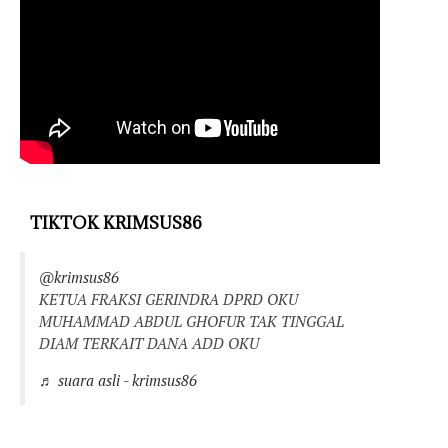
TIKTOK KRIMSUS86
@krimsus86
KETUA FRAKSI GERINDRA DPRD OKU
MUHAMMAD ABDUL GHOFUR TAK TINGGAL
DIAM TERKAIT DANA ADD OKU
♬ suara asli - krimsus86