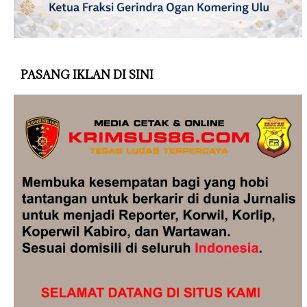
PASANG IKLAN DI SINI