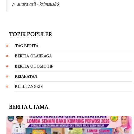
♬ suara asli - krimsus86
TOPIK POPULER
TAG BERITA
BERITA OLAHRAGA
BERITA OTOMOTIF
KEJAHATAN
BULUTANGKIS
BERITA UTAMA