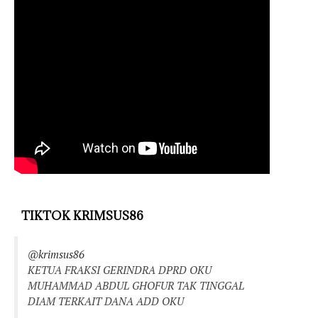
TIKTOK KRIMSUS86
@krimsus86
KETUA FRAKSI GERINDRA DPRD OKU
MUHAMMAD ABDUL GHOFUR TAK TINGGAL
DIAM TERKAIT DANA ADD OKU