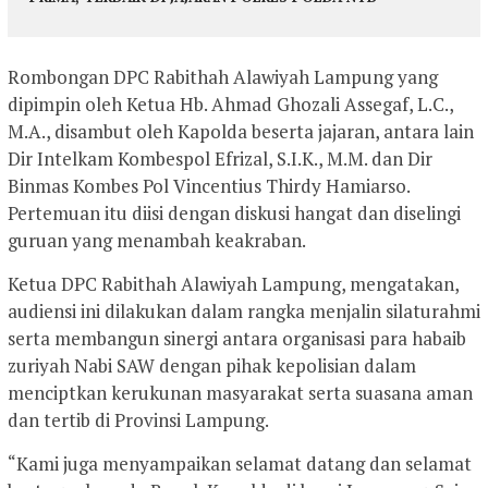
Rombongan DPC Rabithah Alawiyah Lampung yang
dipimpin oleh Ketua Hb. Ahmad Ghozali Assegaf, L.C.,
M.A., disambut oleh Kapolda beserta jajaran, antara lain
Dir Intelkam Kombespol Efrizal, S.I.K., M.M. dan Dir
Binmas Kombes Pol Vincentius Thirdy Hamiarso.
Pertemuan itu diisi dengan diskusi hangat dan diselingi
guruan yang menambah keakraban.
Ketua DPC Rabithah Alawiyah Lampung, mengatakan,
audiensi ini dilakukan dalam rangka menjalin silaturahmi
serta membangun sinergi antara organisasi para habaib
zuriyah Nabi SAW dengan pihak kepolisian dalam
menciptkan kerukunan masyarakat serta suasana aman
dan tertib di Provinsi Lampung.
“Kami juga menyampaikan selamat datang dan selamat