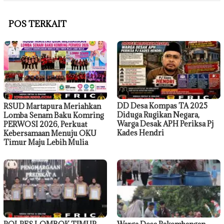
POS TERKAIT
DD Desa Kompas TA 2025
RSUD Martapura Meriahkan
Diduga Rugikan Negara,
Lomba Senam Baku Komring
Warga Desak APH Periksa Pj
PERWOSI 2026, Perkuat
Kades Hendri
Kebersamaan Menuju OKU
Timur Maju Lebih Mulia