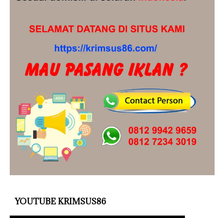
YOUTUBE KRIMSUS86