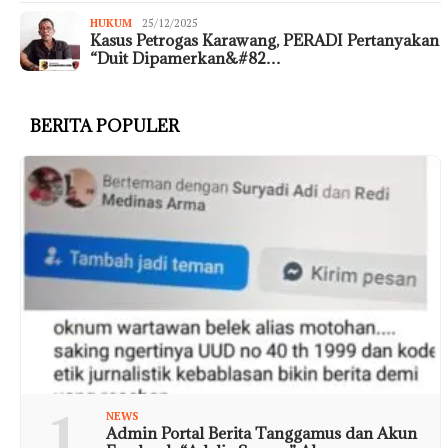
HUKUM
25/12/2025
Kasus Petrogas Karawang, PERADI Pertanyakan
“Duit Dipamerkan&#82…
BERITA POPULER
1
NEWS
Admin Portal Berita Tanggamus dan Akun