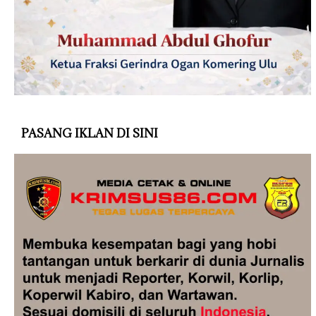
PASANG IKLAN DI SINI