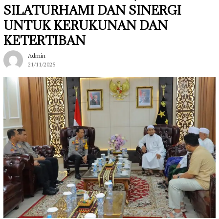
SILATURHAMI DAN SINERGI
UNTUK KERUKUNAN DAN
KETERTIBAN
Admin
21/11/2025