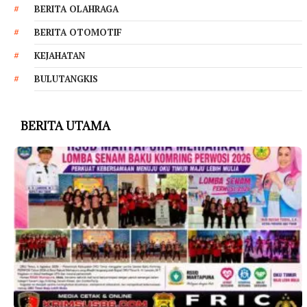
BERITA OLAHRAGA
BERITA OTOMOTIF
KEJAHATAN
BULUTANGKIS
BERITA UTAMA