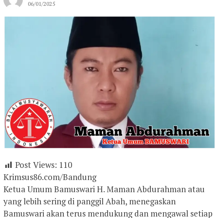
06/01/2025
Post Views:
110
Krimsus86.com/Bandung
Ketua Umum Bamuswari H. Maman Abdurahman atau
yang lebih sering di panggil Abah, menegaskan
Bamuswari akan terus mendukung dan mengawal setiap