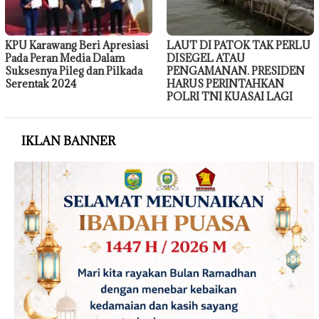
KPU Karawang Beri Apresiasi
LAUT DI PATOK TAK PERLU
Pada Peran Media Dalam
DISEGEL ATAU
Suksesnya Pileg dan Pilkada
PENGAMANAN. PRESIDEN
Serentak 2024
HARUS PERINTAHKAN
POLRI TNI KUASAI LAGI
IKLAN BANNER