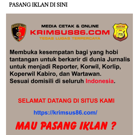
PASANG IKLAN DI SINI