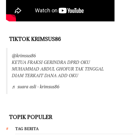
TIKTOK KRIMSUS86
@krimsus86
KETUA FRAKSI GERINDRA DPRD OKU
MUHAMMAD ABDUL GHOFUR TAK TINGGAL
DIAM TERKAIT DANA ADD OKU
♬ suara asli - krimsus86
TOPIK POPULER
TAG BERITA