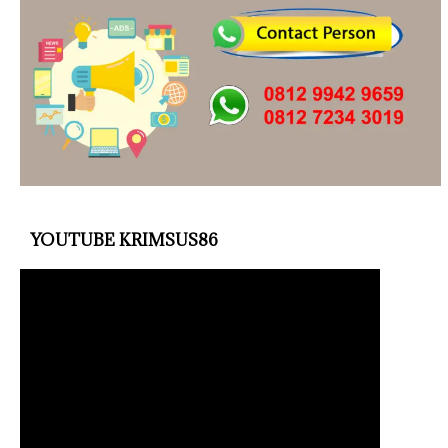
YOUTUBE KRIMSUS86