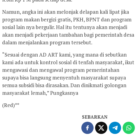
Namun, angka ini akan melonjak delapan kali lipat jika
program makan bergizi gratis, PKH, BPNT dan program
sosial lain nya bergulir. Hal itu tentunya akan menjadi
akan menjadi pekerjaan tambahan bagi pemerintah desa
dalam menjalankan program tersebut.
“Sesuai dengan AD ART kami, yang mana di sebutkan
kami ada untuk kontrol sosial di tenfah masyarakat, ikut
mengawasi dan mengawal program pemerintahan
supaya bisa langsung menyentuh masyarakat supaya
semua subsidi bisa dirasakan. Dan dinikmati golongan
masyarakat lemah,” Pungkasnya
(Red)**
SEBARKAN