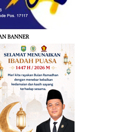
AN BANNER