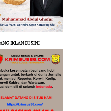
ANG IKLAN DI SINI