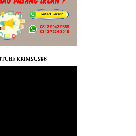
TUBE KRIMSUS86