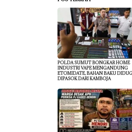
POLDA SUMUT BONGKAR HOME
INDUSTRI VAPE MENGANDUNG
ETOMIDATE, BAHAN BAKU DIDU
DIPASOK DARI KAMBOJA