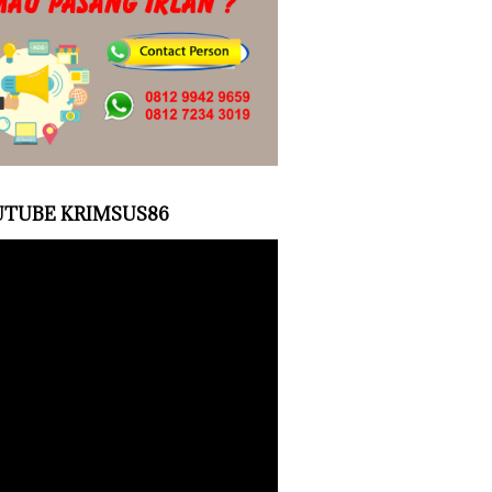
TUBE KRIMSUS86