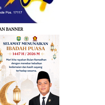
AN BANNER