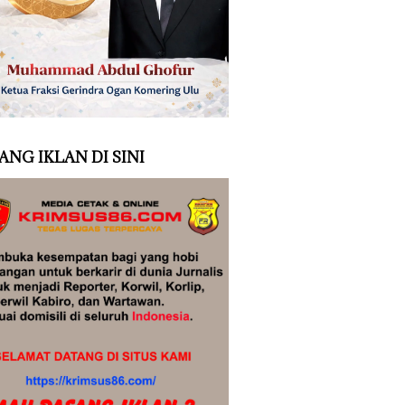
ANG IKLAN DI SINI