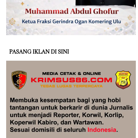
PASANG IKLAN DI SINI