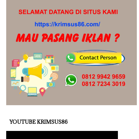
YOUTUBE KRIMSUS86