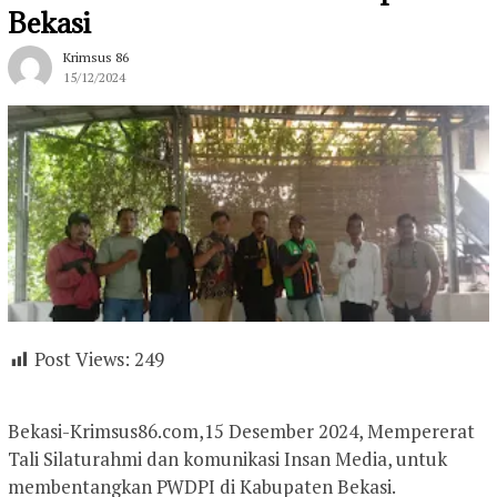
Bekasi
Krimsus 86
15/12/2024
Post Views:
249
Bekasi-Krimsus86.com,15 Desember 2024, Mempererat
Tali Silaturahmi dan komunikasi Insan Media, untuk
membentangkan PWDPI di Kabupaten Bekasi.