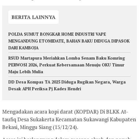
BERITA LAINNYA
POLDA SUMUT BONGKAR HOME INDUSTRI VAPE
MENGANDUNG ETOMIDATE, BAHAN BAKU DIDUGA DIPASOK
DARI KAMBOJA
RSUD Martapura Meriahkan Lomba Senam Baku Komring
PERWOSI 2026, Perkuat Kebersamaan Menuju OKU Timur
Maju Lebih Mulia
DD Desa Kompas TA 2025 Diduga Rugikan Negara, Warga
Desak APH Periksa Pj Kades Hendri
Mengadakan acara kopi darat (KOPDAR) Di BLKK At-
taufiq Desa Sukakerta Kecamatan Sukawangi Kabupaten
Bekasi, Minggu Siang (15/12/24).