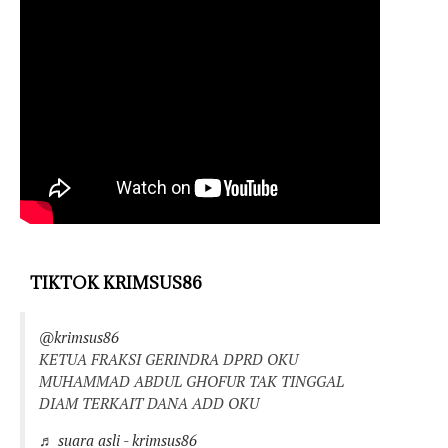
TIKTOK KRIMSUS86
@krimsus86
KETUA FRAKSI GERINDRA DPRD OKU
MUHAMMAD ABDUL GHOFUR TAK TINGGAL
DIAM TERKAIT DANA ADD OKU
♬ suara asli - krimsus86