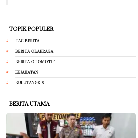
TOPIK POPULER
TAG BERITA
BERITA OLAHRAGA
BERITA OTOMOTIF
KEJAHATAN
BULUTANGKIS
BERITA UTAMA