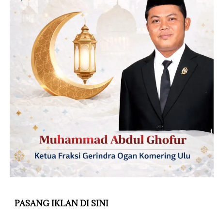
PASANG IKLAN DI SINI