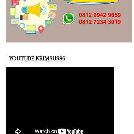
YOUTUBE KRIMSUS86