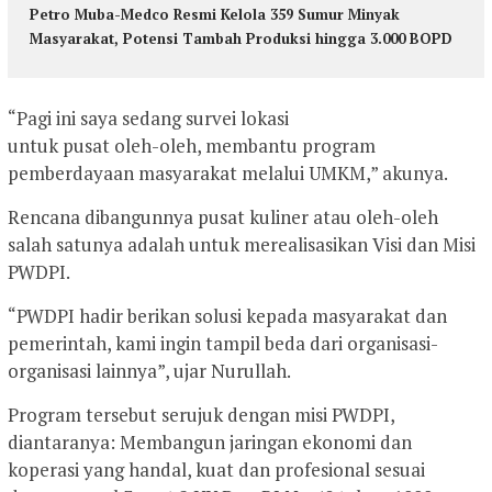
Petro Muba-Medco Resmi Kelola 359 Sumur Minyak
Masyarakat, Potensi Tambah Produksi hingga 3.000 BOPD
“Pagi ini saya sedang survei lokasi
untuk pusat oleh-oleh, membantu program
pemberdayaan masyarakat melalui UMKM,” akunya.
Rencana dibangunnya pusat kuliner atau oleh-oleh
salah satunya adalah untuk merealisasikan Visi dan Misi
PWDPI.
“PWDPI hadir berikan solusi kepada masyarakat dan
pemerintah, kami ingin tampil beda dari organisasi-
organisasi lainnya”, ujar Nurullah.
Program tersebut serujuk dengan misi PWDPI,
diantaranya: Membangun jaringan ekonomi dan
koperasi yang handal, kuat dan profesional sesuai