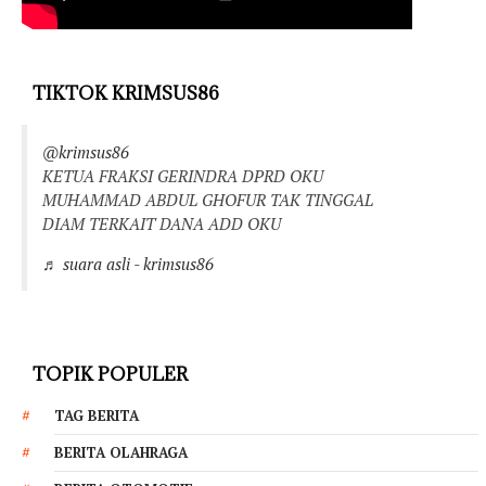
TIKTOK KRIMSUS86
@krimsus86
KETUA FRAKSI GERINDRA DPRD OKU
MUHAMMAD ABDUL GHOFUR TAK TINGGAL
DIAM TERKAIT DANA ADD OKU
♬ suara asli - krimsus86
TOPIK POPULER
TAG BERITA
BERITA OLAHRAGA