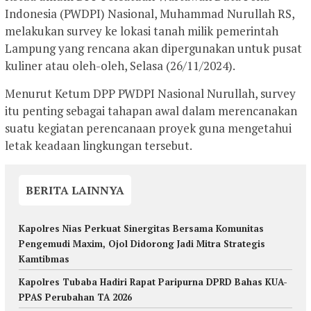
Indonesia (PWDPI) Nasional, Muhammad Nurullah RS,
melakukan survey ke lokasi tanah milik pemerintah
Lampung yang rencana akan dipergunakan untuk pusat
kuliner atau oleh-oleh, Selasa (26/11/2024).
Menurut Ketum DPP PWDPI Nasional Nurullah, survey
itu penting sebagai tahapan awal dalam merencanakan
suatu kegiatan perencanaan proyek guna mengetahui
letak keadaan lingkungan tersebut.
BERITA LAINNYA
Kapolres Nias Perkuat Sinergitas Bersama Komunitas
Pengemudi Maxim, Ojol Didorong Jadi Mitra Strategis
Kamtibmas
Kapolres Tubaba Hadiri Rapat Paripurna DPRD Bahas KUA-
PPAS Perubahan TA 2026