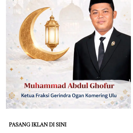
PASANG IKLAN DI SINI