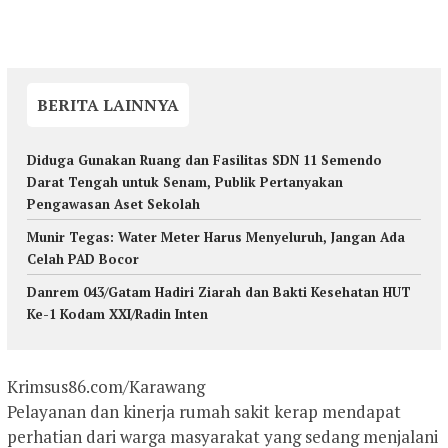
BERITA LAINNYA
Diduga Gunakan Ruang dan Fasilitas SDN 11 Semendo
Darat Tengah untuk Senam, Publik Pertanyakan
Pengawasan Aset Sekolah
Munir Tegas: Water Meter Harus Menyeluruh, Jangan Ada
Celah PAD Bocor
Danrem 043/Gatam Hadiri Ziarah dan Bakti Kesehatan HUT
Ke-1 Kodam XXI/Radin Inten
Krimsus86.com/Karawang
Pelayanan dan kinerja rumah sakit kerap mendapat
perhatian dari warga masyarakat yang sedang menjalani