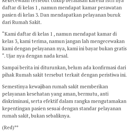
Kekecewaan tersebut cukup beralasan karena Istri nya
daftar di kelas 1 , namun mendapat kamar perawatan
pasien di kelas 3. Dan mendapatkan pelayanan buruk
dari Rumah Sakit.
“Kami daftar di kelas 1 , namun mendapat kamar di
kelas 3, kami terima, namun jangan lah mengecewakan
kami dengan pelayanan nya, kami ini bayar bukan gratis
“. Ujar nya dengan nada kesal.
Sampai berita ini diturunkan, belum ada konfirmasi dari
pihak Rumah sakit tersebut terkait dengan peristiwa ini.
Semestinya kewajiban rumah sakit memberikan
pelayanan kesehatan yang aman, bermutu, anti
diskriminasi, serta efektif dalam rangka mengutamakan
kepentingan pasien sesuai dengan standar pelayanan
rumah sakit, bukan sebaliknya.
(Red)**