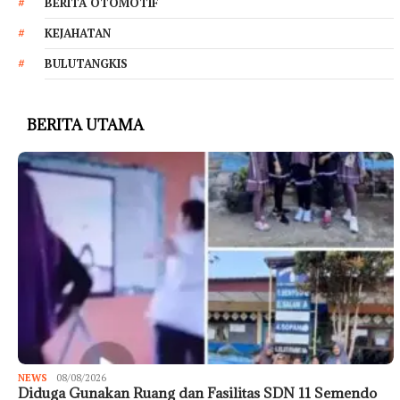
BERITA OTOMOTIF
KEJAHATAN
BULUTANGKIS
BERITA UTAMA
NEWS
08/08/2026
Diduga Gunakan Ruang dan Fasilitas SDN 11 Semendo