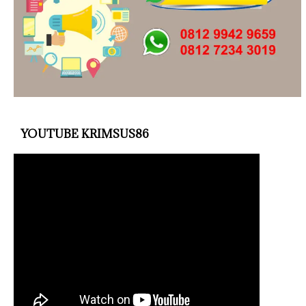
YOUTUBE KRIMSUS86