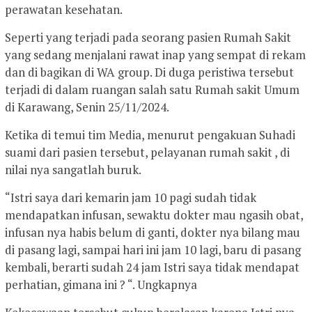
perawatan kesehatan.
Seperti yang terjadi pada seorang pasien Rumah Sakit
yang sedang menjalani rawat inap yang sempat di rekam
dan di bagikan di WA group. Di duga peristiwa tersebut
terjadi di dalam ruangan salah satu Rumah sakit Umum
di Karawang, Senin 25/11/2024.
Ketika di temui tim Media, menurut pengakuan Suhadi
suami dari pasien tersebut, pelayanan rumah sakit , di
nilai nya sangatlah buruk.
“Istri saya dari kemarin jam 10 pagi sudah tidak
mendapatkan infusan, sewaktu dokter mau ngasih obat,
infusan nya habis belum di ganti, dokter nya bilang mau
di pasang lagi, sampai hari ini jam 10 lagi, baru di pasang
kembali, berarti sudah 24 jam Istri saya tidak mendapat
perhatian, gimana ini ? “. Ungkapnya