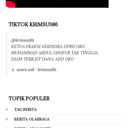
TIKTOK KRIMSUS86
@krimsus86
KETUA FRAKSI GERINDRA DPRD OKU
MUHAMMAD ABDUL GHOFUR TAK TINGGAL
DIAM TERKAIT DANA ADD OKU
♬ suara asli - krimsus86
TOPIK POPULER
TAG BERITA
BERITA OLAHRAGA