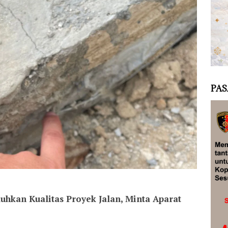
PAS
hkan Kualitas Proyek Jalan, Minta Aparat