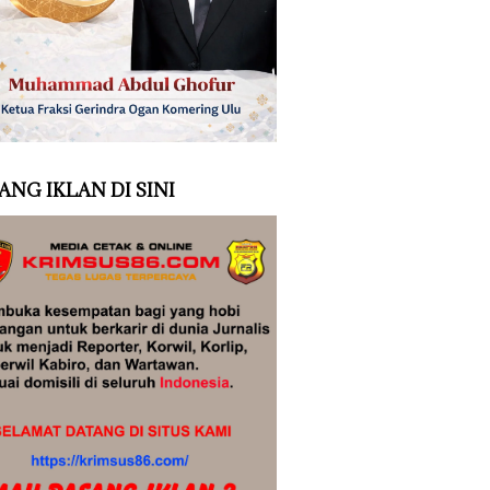
ANG IKLAN DI SINI