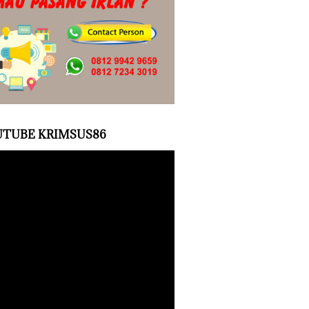
TUBE KRIMSUS86