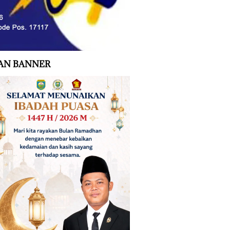
AN BANNER