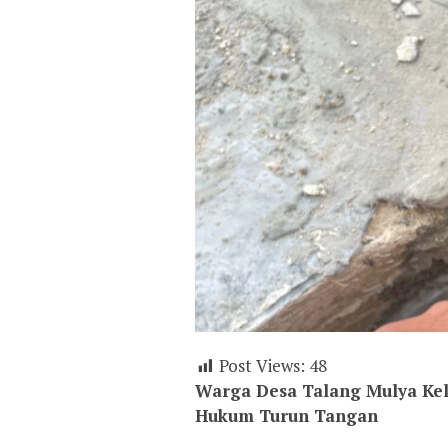
Post Views:
48
Warga Desa Talang Mulya Kelu
Hukum Turun Tangan