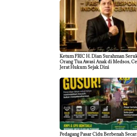
Ketum FRIC H. Dian Surahman Seru
Orang Tua Awasi Anak di Medsos, C
Jerat Hukum Sejak Dini
Pedagang Pasar Cidu Berbenah Secar