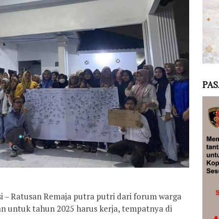
PAS
 – Ratusan Remaja putra putri dari forum warga
n untuk tahun 2025 harus kerja, tempatnya di