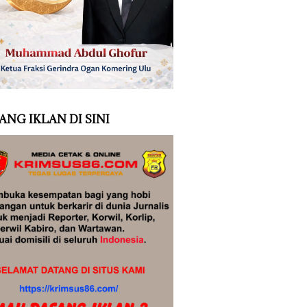
ANG IKLAN DI SINI