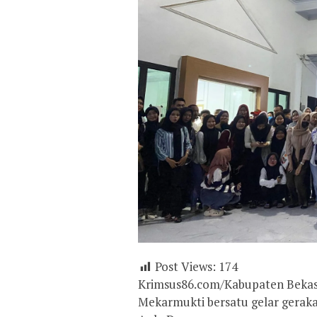
Post Views:
174
Krimsus86.com/Kabupaten Bekasi
Mekarmukti bersatu gelar geraka