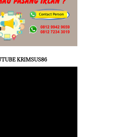
TUBE KRIMSUS86