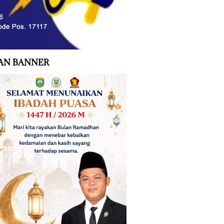
AN BANNER