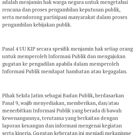
adalah menjamin hak warga negara untuk mengetahui
rencana dan proses pengambilan keputusan publik,
serta mendorong partisipasi masyarakat dalam proses
pengambilan kebijakan publik.
Pasal 4 UU KIP secara spesifik menjamin hak setiap orang
untuk memperoleh Informasi Publik dan mengajukan
gugatan ke pengadilan apabila dalam memperoleh
Informasi Publik mendapat hambatan atau kegagalan.
Pihak Sekda Jatim sebagai Badan Publik, berdasarkan
Pasal 9, wajib menyediakan, memberikan, dan/atau
menerbitkan Informasi Publik yang berada di bawah
kewenangannya, terutama yang berkaitan dengan
laporan keuangan dan informasi mengenai kegiatan
serta kinerja. Gugatan keberatan ini menjadi mekanisme