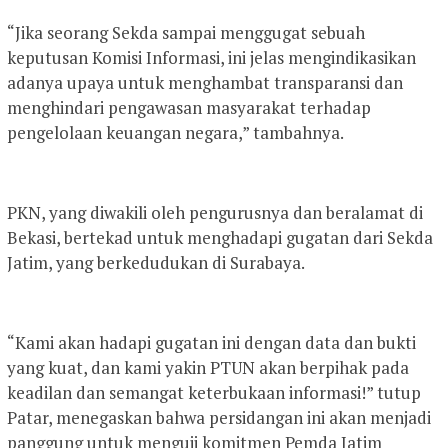
“Jika seorang Sekda sampai menggugat sebuah
keputusan Komisi Informasi, ini jelas mengindikasikan
adanya upaya untuk menghambat transparansi dan
menghindari pengawasan masyarakat terhadap
pengelolaan keuangan negara,” tambahnya.
PKN, yang diwakili oleh pengurusnya dan beralamat di
Bekasi, bertekad untuk menghadapi gugatan dari Sekda
Jatim, yang berkedudukan di Surabaya.
“Kami akan hadapi gugatan ini dengan data dan bukti
yang kuat, dan kami yakin PTUN akan berpihak pada
keadilan dan semangat keterbukaan informasi!” tutup
Patar, menegaskan bahwa persidangan ini akan menjadi
panggung untuk menguji komitmen Pemda Jatim