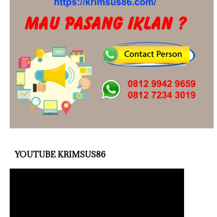
YOUTUBE KRIMSUS86