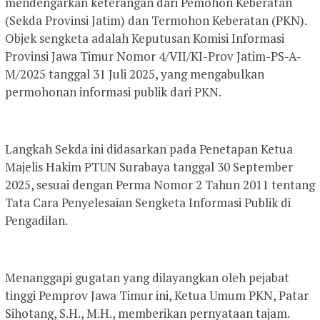
mendengarkan keterangan dari Pemohon Keberatan
(Sekda Provinsi Jatim) dan Termohon Keberatan (PKN).
Objek sengketa adalah Keputusan Komisi Informasi
Provinsi Jawa Timur Nomor 4/VII/KI-Prov Jatim-PS-A-
M/2025 tanggal 31 Juli 2025, yang mengabulkan
permohonan informasi publik dari PKN.
Langkah Sekda ini didasarkan pada Penetapan Ketua
Majelis Hakim PTUN Surabaya tanggal 30 September
2025, sesuai dengan Perma Nomor 2 Tahun 2011 tentang
Tata Cara Penyelesaian Sengketa Informasi Publik di
Pengadilan.
Menanggapi gugatan yang dilayangkan oleh pejabat
tinggi Pemprov Jawa Timur ini, Ketua Umum PKN, Patar
Sihotang, S.H., M.H., memberikan pernyataan tajam.