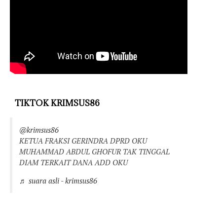
TIKTOK KRIMSUS86
@krimsus86
KETUA FRAKSI GERINDRA DPRD OKU
MUHAMMAD ABDUL GHOFUR TAK TINGGAL
DIAM TERKAIT DANA ADD OKU
♬ suara asli - krimsus86