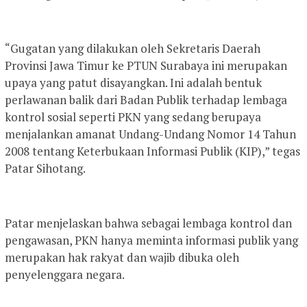
“Gugatan yang dilakukan oleh Sekretaris Daerah
Provinsi Jawa Timur ke PTUN Surabaya ini merupakan
upaya yang patut disayangkan. Ini adalah bentuk
perlawanan balik dari Badan Publik terhadap lembaga
kontrol sosial seperti PKN yang sedang berupaya
menjalankan amanat Undang-Undang Nomor 14 Tahun
2008 tentang Keterbukaan Informasi Publik (KIP),” tegas
Patar Sihotang.
Patar menjelaskan bahwa sebagai lembaga kontrol dan
pengawasan, PKN hanya meminta informasi publik yang
merupakan hak rakyat dan wajib dibuka oleh
penyelenggara negara.