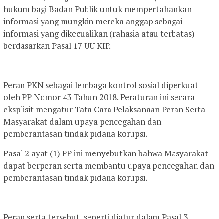
hukum bagi Badan Publik untuk mempertahankan
informasi yang mungkin mereka anggap sebagai
informasi yang dikecualikan (rahasia atau terbatas)
berdasarkan Pasal 17 UU KIP.
Peran PKN sebagai lembaga kontrol sosial diperkuat
oleh PP Nomor 43 Tahun 2018. Peraturan ini secara
eksplisit mengatur Tata Cara Pelaksanaan Peran Serta
Masyarakat dalam upaya pencegahan dan
pemberantasan tindak pidana korupsi.
Pasal 2 ayat (1) PP ini menyebutkan bahwa Masyarakat
dapat berperan serta membantu upaya pencegahan dan
pemberantasan tindak pidana korupsi.
Peran serta tersebut, seperti diatur dalam Pasal 3,