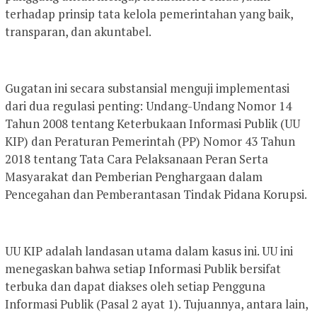
terhadap prinsip tata kelola pemerintahan yang baik,
transparan, dan akuntabel.
Gugatan ini secara substansial menguji implementasi
dari dua regulasi penting: Undang-Undang Nomor 14
Tahun 2008 tentang Keterbukaan Informasi Publik (UU
KIP) dan Peraturan Pemerintah (PP) Nomor 43 Tahun
2018 tentang Tata Cara Pelaksanaan Peran Serta
Masyarakat dan Pemberian Penghargaan dalam
Pencegahan dan Pemberantasan Tindak Pidana Korupsi.
UU KIP adalah landasan utama dalam kasus ini. UU ini
menegaskan bahwa setiap Informasi Publik bersifat
terbuka dan dapat diakses oleh setiap Pengguna
Informasi Publik (Pasal 2 ayat 1). Tujuannya, antara lain,