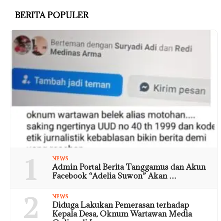
BERITA POPULER
1
NEWS
Admin Portal Berita Tanggamus dan Akun
Facebook “Adelia Suwon” Akan …
2
NEWS
Diduga Lakukan Pemerasan terhadap
Kepala Desa, Oknum Wartawan Media