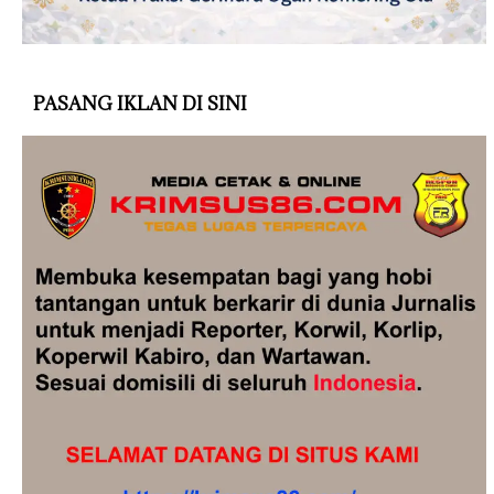
PASANG IKLAN DI SINI