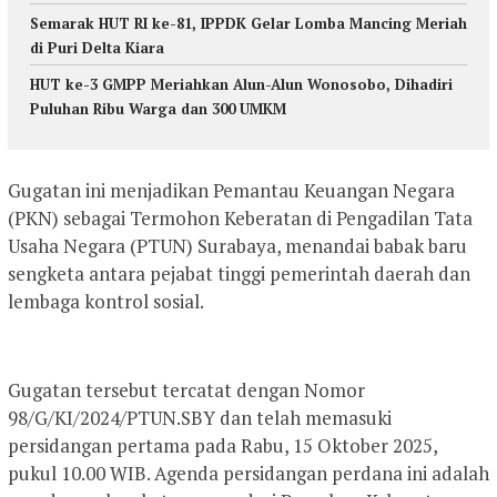
Semarak HUT RI ke-81, IPPDK Gelar Lomba Mancing Meriah
di Puri Delta Kiara
HUT ke-3 GMPP Meriahkan Alun-Alun Wonosobo, Dihadiri
Puluhan Ribu Warga dan 300 UMKM
Gugatan ini menjadikan Pemantau Keuangan Negara
(PKN) sebagai Termohon Keberatan di Pengadilan Tata
Usaha Negara (PTUN) Surabaya, menandai babak baru
sengketa antara pejabat tinggi pemerintah daerah dan
lembaga kontrol sosial.
Gugatan tersebut tercatat dengan Nomor
98/G/KI/2024/PTUN.SBY dan telah memasuki
persidangan pertama pada Rabu, 15 Oktober 2025,
pukul 10.00 WIB. Agenda persidangan perdana ini adalah