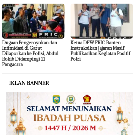
Dugaan Pengeroyokan dan
Ketua DPW FRIC Banten
Intimidasi di Garut
Instruksikan Jajaran Masif
Dilaporkan ke Polisi, Abdul
Publikasikan Kegiatan Positif
Rokib Didampingi 11
Polri
Pengacara
IKLAN BANNER