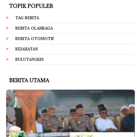
TOPIK POPULER
TAG BERITA
BERITA OLAHRAGA
BERITA OTOMOTIF
KEJAHATAN
BULUTANGKIS
BERITA UTAMA