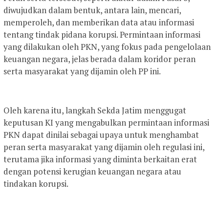
diwujudkan dalam bentuk, antara lain, mencari,
memperoleh, dan memberikan data atau informasi
tentang tindak pidana korupsi. Permintaan informasi
yang dilakukan oleh PKN, yang fokus pada pengelolaan
keuangan negara, jelas berada dalam koridor peran
serta masyarakat yang dijamin oleh PP ini.
Oleh karena itu, langkah Sekda Jatim menggugat
keputusan KI yang mengabulkan permintaan informasi
PKN dapat dinilai sebagai upaya untuk menghambat
peran serta masyarakat yang dijamin oleh regulasi ini,
terutama jika informasi yang diminta berkaitan erat
dengan potensi kerugian keuangan negara atau
tindakan korupsi.