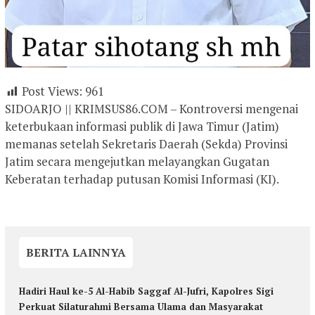
Post Views:
961
SIDOARJO || KRIMSUS86.COM – Kontroversi mengenai
keterbukaan informasi publik di Jawa Timur (Jatim)
memanas setelah Sekretaris Daerah (Sekda) Provinsi
Jatim secara mengejutkan melayangkan Gugatan
Keberatan terhadap putusan Komisi Informasi (KI).
BERITA LAINNYA
Hadiri Haul ke-5 Al-Habib Saggaf Al-Jufri, Kapolres Sigi
Perkuat Silaturahmi Bersama Ulama dan Masyarakat