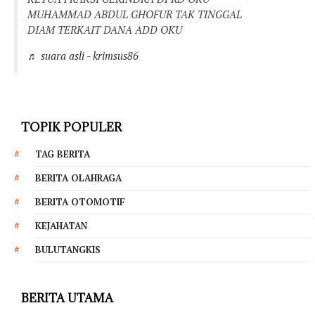
MUHAMMAD ABDUL GHOFUR TAK TINGGAL
DIAM TERKAIT DANA ADD OKU
♬ suara asli - krimsus86
TOPIK POPULER
TAG BERITA
BERITA OLAHRAGA
BERITA OTOMOTIF
KEJAHATAN
BULUTANGKIS
BERITA UTAMA