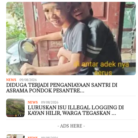
NEWS
09/08/2026
DIDUGA TERJADI PENGANIAYAAN SANTRI DI
ASRAMA PONDOK PESANTRE…
NEWS
09/08/2026
LURUSKAN ISU ILLEGAL LOGGING DI
KAYAN HILIR, WARGA TEGASKAN …
- ADS HERE -