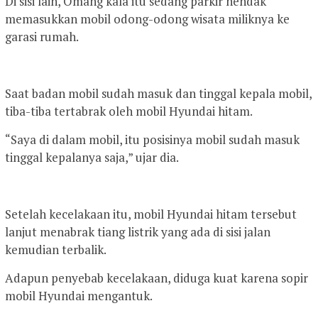
Di sisi lain, Omang kala itu sedang parkir hendak
memasukkan mobil odong-odong wisata miliknya ke
garasi rumah.
Saat badan mobil sudah masuk dan tinggal kepala mobil,
tiba-tiba tertabrak oleh mobil Hyundai hitam.
“Saya di dalam mobil, itu posisinya mobil sudah masuk
tinggal kepalanya saja,” ujar dia.
Setelah kecelakaan itu, mobil Hyundai hitam tersebut
lanjut menabrak tiang listrik yang ada di sisi jalan
kemudian terbalik.
Adapun penyebab kecelakaan, diduga kuat karena sopir
mobil Hyundai mengantuk.