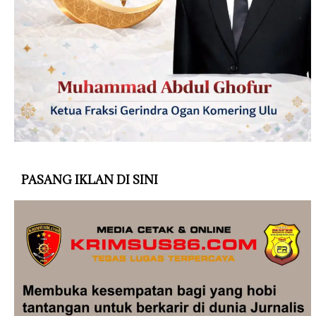
PASANG IKLAN DI SINI