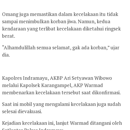
Omang juga memastikan dalam kecelakaan itu tidak
sampai menimbulkan korban jiwa. Namun, kedua
kendaraan yang terlibat kecelakaan diketahui ringsek
berat.
“Alhamdulillah semua selamat, gak ada korban,” ujar
dia.
Kapolres Indramayu, AKBP Ari Setyawan Wibowo
melalui Kapolsek Karangampel, AKP Warmad
membenarkan kecelakaan tersebut saat dikonfirmasi.
Saat ini mobil yang mengalami kecelakaan juga sudah
selesai dievakuasi.
Kejadian kecelakaan ini, lanjut Warmad ditangani oleh