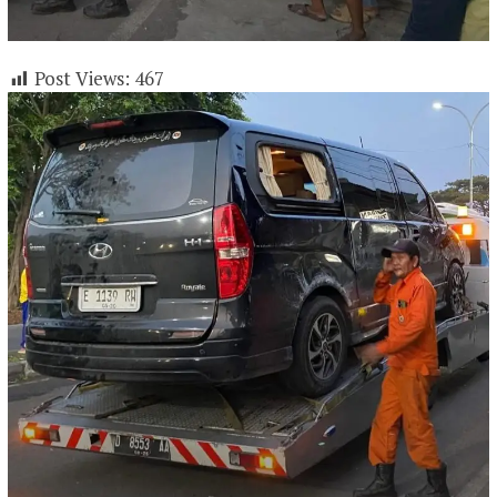
Post Views:
467