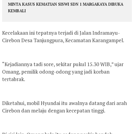
MINTA KASUS KEMATIAN SISWI SDN 1 MARGAKAYA DIBUKA
KEMBALI
Kecelakaan ini tepatnya terjadi di Jalan Indramayu-
Cirebon Desa Tanjungpura, Kecamatan Karangampel.
“Kejadiannya tadi sore, sekitar pukul 15.30 WIB,” ujar
Omang, pemilik odong-odong yang jadi korban
tertabrak.
Diketahui, mobil Hyundai itu awalnya datang dari arah
Cirebon dan melaju dengan kecepatan tinggi.