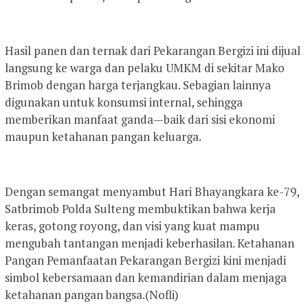
Hasil panen dan ternak dari Pekarangan Bergizi ini dijual
langsung ke warga dan pelaku UMKM di sekitar Mako
Brimob dengan harga terjangkau. Sebagian lainnya
digunakan untuk konsumsi internal, sehingga
memberikan manfaat ganda—baik dari sisi ekonomi
maupun ketahanan pangan keluarga.
Dengan semangat menyambut Hari Bhayangkara ke-79,
Satbrimob Polda Sulteng membuktikan bahwa kerja
keras, gotong royong, dan visi yang kuat mampu
mengubah tantangan menjadi keberhasilan. Ketahanan
Pangan Pemanfaatan Pekarangan Bergizi kini menjadi
simbol kebersamaan dan kemandirian dalam menjaga
ketahanan pangan bangsa.(Nofli)