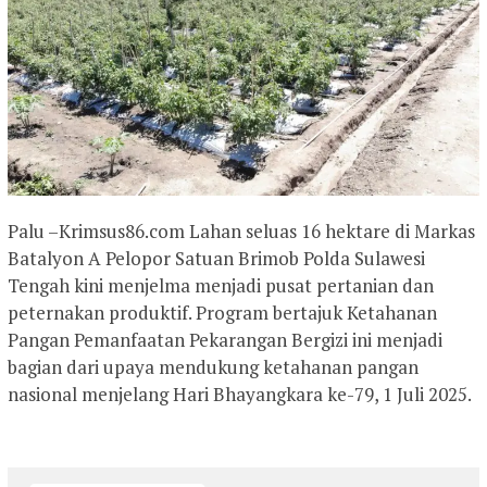
Palu –Krimsus86.com Lahan seluas 16 hektare di Markas
Batalyon A Pelopor Satuan Brimob Polda Sulawesi
Tengah kini menjelma menjadi pusat pertanian dan
peternakan produktif. Program bertajuk Ketahanan
Pangan Pemanfaatan Pekarangan Bergizi ini menjadi
bagian dari upaya mendukung ketahanan pangan
nasional menjelang Hari Bhayangkara ke-79, 1 Juli 2025.