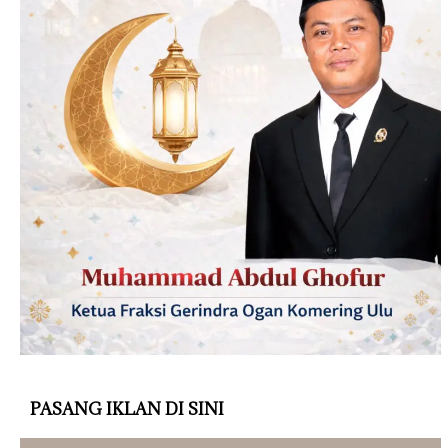
PASANG IKLAN DI SINI