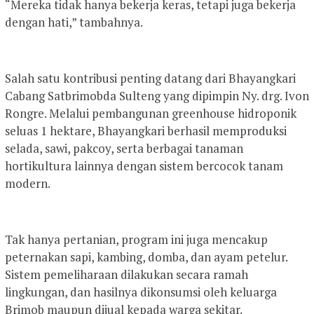
“Mereka tidak hanya bekerja keras, tetapi juga bekerja
dengan hati,” tambahnya.
Salah satu kontribusi penting datang dari Bhayangkari
Cabang Satbrimobda Sulteng yang dipimpin Ny. drg. Ivon
Rongre. Melalui pembangunan greenhouse hidroponik
seluas 1 hektare, Bhayangkari berhasil memproduksi
selada, sawi, pakcoy, serta berbagai tanaman
hortikultura lainnya dengan sistem bercocok tanam
modern.
Tak hanya pertanian, program ini juga mencakup
peternakan sapi, kambing, domba, dan ayam petelur.
Sistem pemeliharaan dilakukan secara ramah
lingkungan, dan hasilnya dikonsumsi oleh keluarga
Brimob maupun dijual kepada warga sekitar.