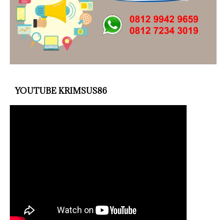
YOUTUBE KRIMSUS86