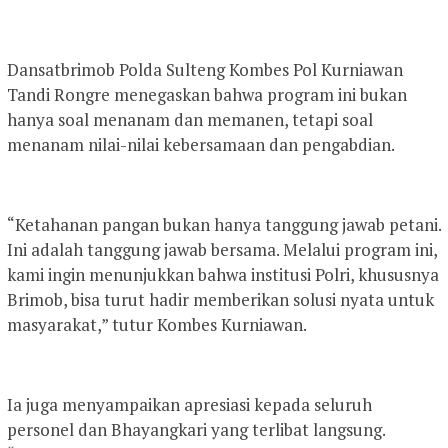
Dansatbrimob Polda Sulteng Kombes Pol Kurniawan
Tandi Rongre menegaskan bahwa program ini bukan
hanya soal menanam dan memanen, tetapi soal
menanam nilai-nilai kebersamaan dan pengabdian.
“Ketahanan pangan bukan hanya tanggung jawab petani.
Ini adalah tanggung jawab bersama. Melalui program ini,
kami ingin menunjukkan bahwa institusi Polri, khususnya
Brimob, bisa turut hadir memberikan solusi nyata untuk
masyarakat,” tutur Kombes Kurniawan.
Ia juga menyampaikan apresiasi kepada seluruh
personel dan Bhayangkari yang terlibat langsung.