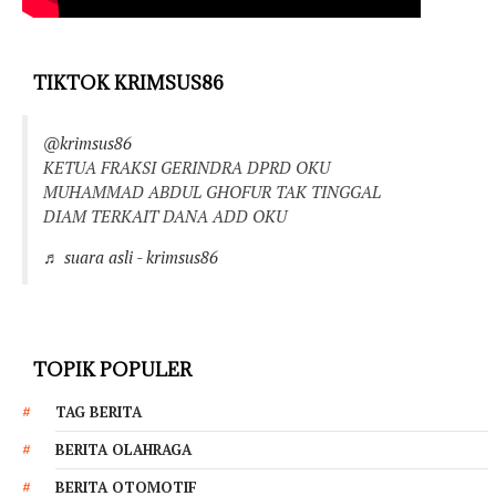
TIKTOK KRIMSUS86
@krimsus86
KETUA FRAKSI GERINDRA DPRD OKU
MUHAMMAD ABDUL GHOFUR TAK TINGGAL
DIAM TERKAIT DANA ADD OKU
♬ suara asli - krimsus86
TOPIK POPULER
TAG BERITA
BERITA OLAHRAGA
BERITA OTOMOTIF