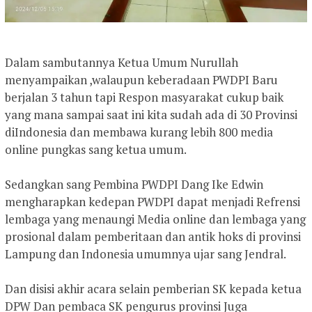
Dalam sambutannya Ketua Umum Nurullah
menyampaikan ,walaupun keberadaan PWDPI Baru
berjalan 3 tahun tapi Respon masyarakat cukup baik
yang mana sampai saat ini kita sudah ada di 30 Provinsi
diIndonesia dan membawa kurang lebih 800 media
online pungkas sang ketua umum.
Sedangkan sang Pembina PWDPI Dang Ike Edwin
mengharapkan kedepan PWDPI dapat menjadi Refrensi
lembaga yang menaungi Media online dan lembaga yang
prosional dalam pemberitaan dan antik hoks di provinsi
Lampung dan Indonesia umumnya ujar sang Jendral.
Dan disisi akhir acara selain pemberian SK kepada ketua
DPW Dan pembaca SK pengurus provinsi Juga