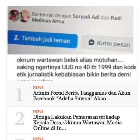
1
NEWS
Admin Portal Berita Tanggamus dan Akun
Facebook “Adelia Suwon” Akan …
2
NEWS
Diduga Lakukan Pemerasan terhadap
Kepala Desa, Oknum Wartawan Media
Online di In…
NEWS