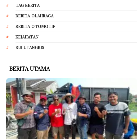
TAG BERITA
BERITA OLAHRAGA
BERITA OTOMOTIF
KEJAHATAN
BULUTANGKIS
BERITA UTAMA