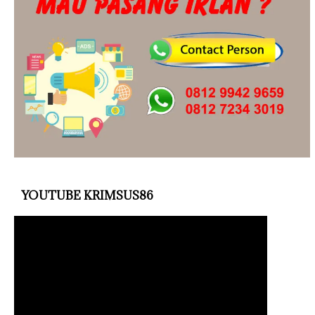
YOUTUBE KRIMSUS86