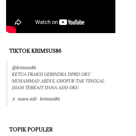
TIKTOK KRIMSUS86
@krimsus86
KETUA FRAKSI GERINDRA DPRD OKU
MUHAMMAD ABDUL GHOFUR TAK TINGGAL
DIAM TERKAIT DANA ADD OKU
♬ suara asli - krimsus86
TOPIK POPULER