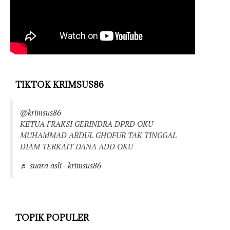
TIKTOK KRIMSUS86
@krimsus86
KETUA FRAKSI GERINDRA DPRD OKU
MUHAMMAD ABDUL GHOFUR TAK TINGGAL
DIAM TERKAIT DANA ADD OKU
♬ suara asli - krimsus86
TOPIK POPULER