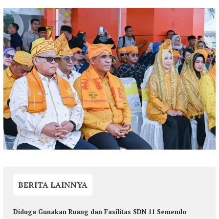
BERITA LAINNYA
Diduga Gunakan Ruang dan Fasilitas SDN 11 Semendo