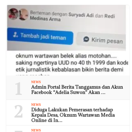
1
NEWS
Admin Portal Berita Tanggamus dan Akun
Facebook “Adelia Suwon” Akan …
2
NEWS
Diduga Lakukan Pemerasan terhadap
Kepala Desa, Oknum Wartawan Media
Online di In…
NEWS