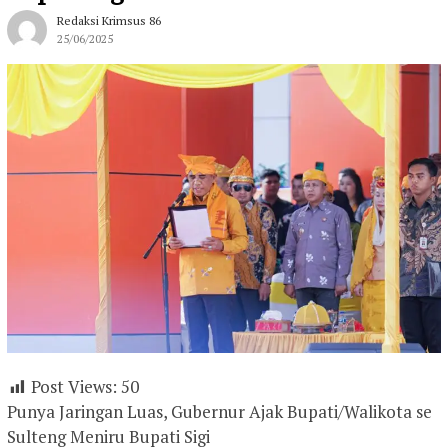
Redaksi Krimsus 86
25/06/2025
Post Views:
50
Punya Jaringan Luas, Gubernur Ajak Bupati/Walikota se
Sulteng Meniru Bupati Sigi