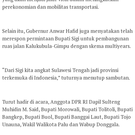
perekonomian dan mobilitas transportasi.
Selain itu, Gubernur Anwar Hafid juga menyatakan telah
merespon permintaan Bupati Sigi untuk pembangunan
ruas jalan Kalukubula-Gimpu dengan skema multiyears.
“Dari Sigi kita angkat Sulawesi Tengah jadi provinsi
terkemuka di Indonesia,” tuturnya menutup sambutan.
Turut hadir di acara, Anggota DPR RI Dapil Sulteng
Muhidin M. Said, Bupati Morowali, Bupati Tolitoli, Bupati
Bangkep, Bupati Buol, Bupati Banggai Laut, Bupati Tojo
Unauna, Wakil Walikota Palu dan Wabup Donggala.