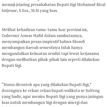
memuji jejaring persahabatan Bupati Sigi Mohamad Rizal
Intjenae, S.Sos., M.Si yang luas.
Melihat kehadiran tamu-tamu luar provinsi ini,
Gubernur Anwar Hafid dalam sambutannya,
menyampaikan pesan inspiratif bahwa filosofi
membangun daerah semestinya tidak hanya
mengandalkan kekuatan sendiri tapi lewat kerjasama
dengan melibatkan pihak-pihak lain seperti dilakukan
Bupati Sigi.
“Harus dicontoh apa yang dilakukan Bupati Sigi,”
dorongnya ke rekan-rekan bupati walikota se Sulteng
yang hadir, agar meniru Bupati Sigi yang punya jaringan
luas untuk membangun Sigi dengan sinergi dan