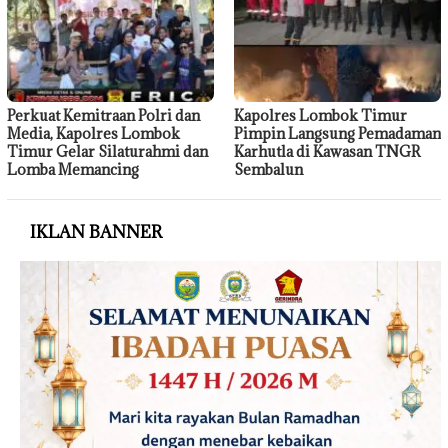
Perkuat Kemitraan Polri dan
Kapolres Lombok Timur
Media, Kapolres Lombok
Pimpin Langsung Pemadaman
Timur Gelar Silaturahmi dan
Karhutla di Kawasan TNGR
Lomba Memancing
Sembalun
IKLAN BANNER