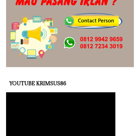
YOUTUBE KRIMSUS86