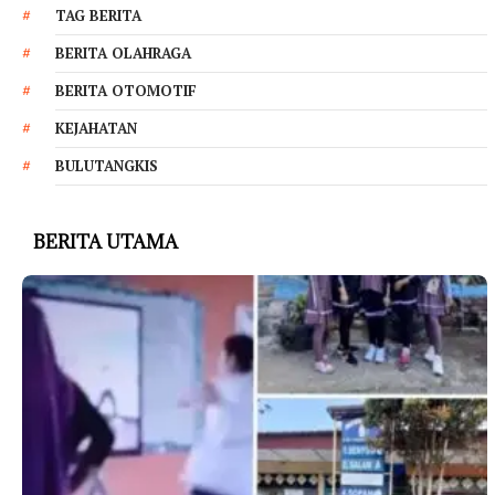
TAG BERITA
BERITA OLAHRAGA
BERITA OTOMOTIF
KEJAHATAN
BULUTANGKIS
BERITA UTAMA