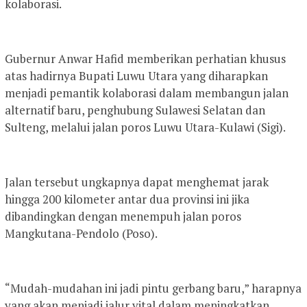
kolaborasi.
Gubernur Anwar Hafid memberikan perhatian khusus
atas hadirnya Bupati Luwu Utara yang diharapkan
menjadi pemantik kolaborasi dalam membangun jalan
alternatif baru, penghubung Sulawesi Selatan dan
Sulteng, melalui jalan poros Luwu Utara-Kulawi (Sigi).
Jalan tersebut ungkapnya dapat menghemat jarak
hingga 200 kilometer antar dua provinsi ini jika
dibandingkan dengan menempuh jalan poros
Mangkutana-Pendolo (Poso).
“Mudah-mudahan ini jadi pintu gerbang baru,” harapnya
yang akan menjadi jalur vital dalam meningkatkan