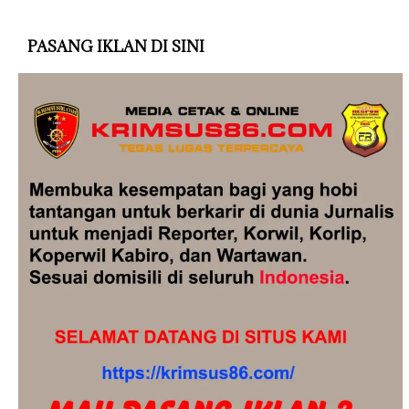
PASANG IKLAN DI SINI