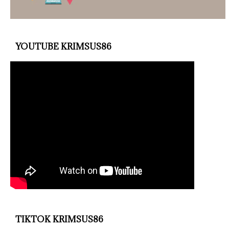
YOUTUBE KRIMSUS86
TIKTOK KRIMSUS86