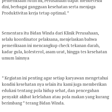
pemeriksaan rutin ini, Perusahaan dapat mendeteksi
dini, berbagai gangguan kesehatan serta menjaga
Produktivitas kerja tetap optimal. ”
Sementara itu Bidan Winda dari Klinik Perusahaan,
selalu koordinator pelaksana, menjelaskan bahwa
pemeriksaan ini mencangkup check tekanan darah,
kadar gula, kolesterol, asam urat, hingga tes kesehatan
umum lainnya
” Kegiatan ini penting agar setiap karyawan mengetahui
kondisi kesehatan nya selain itu kami juga memberikan
edukasi tentang pola hidup sehat, dan pencegahan
penyakit akibat kelelahan atau pola makan yang kurang
berimbang ” terang Bidan Winda.