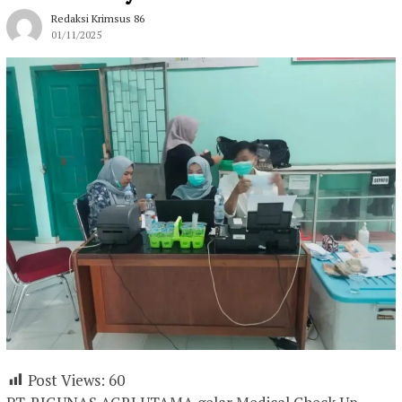
Redaksi Krimsus 86
01/11/2025
Post Views:
60