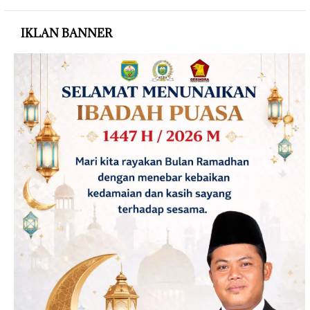
IKLAN BANNER