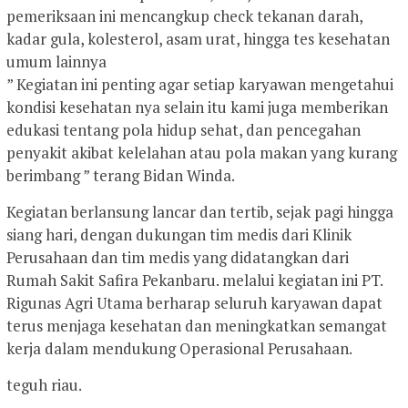
pemeriksaan ini mencangkup check tekanan darah,
kadar gula, kolesterol, asam urat, hingga tes kesehatan
umum lainnya
” Kegiatan ini penting agar setiap karyawan mengetahui
kondisi kesehatan nya selain itu kami juga memberikan
edukasi tentang pola hidup sehat, dan pencegahan
penyakit akibat kelelahan atau pola makan yang kurang
berimbang ” terang Bidan Winda.
Kegiatan berlansung lancar dan tertib, sejak pagi hingga
siang hari, dengan dukungan tim medis dari Klinik
Perusahaan dan tim medis yang didatangkan dari
Rumah Sakit Safira Pekanbaru. melalui kegiatan ini PT.
Rigunas Agri Utama berharap seluruh karyawan dapat
terus menjaga kesehatan dan meningkatkan semangat
kerja dalam mendukung Operasional Perusahaan.
teguh riau.