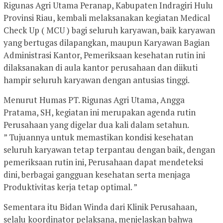
Rigunas Agri Utama Peranap, Kabupaten Indragiri Hulu
Provinsi Riau, kembali melaksanakan kegiatan Medical
Check Up ( MCU ) bagi seluruh karyawan, baik karyawan
yang bertugas dilapangkan, maupun Karyawan Bagian
Administrasi Kantor, Pemeriksaan kesehatan rutin ini
dilaksanakan di aula kantor perusahaan dan diikuti
hampir seluruh karyawan dengan antusias tinggi.
Menurut Humas PT. Rigunas Agri Utama, Angga
Pratama, SH, kegiatan ini merupakan agenda rutin
Perusahaan yang digelar dua kali dalam setahun.
” Tujuannya untuk memastikan kondisi kesehatan
seluruh karyawan tetap terpantau dengan baik, dengan
pemeriksaan rutin ini, Perusahaan dapat mendeteksi
dini, berbagai gangguan kesehatan serta menjaga
Produktivitas kerja tetap optimal. ”
Sementara itu Bidan Winda dari Klinik Perusahaan,
selalu koordinator pelaksana, menjelaskan bahwa