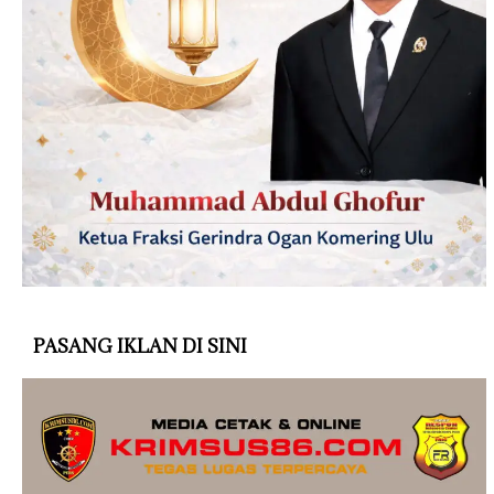
PASANG IKLAN DI SINI