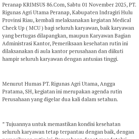
Peranap KRIMSUS 86.Com, Sabtu 01 November 2025, PT.
Rigunas Agri Utama Peranap, Kabupaten Indragiri Hulu
Provinsi Riau, kembali melaksanakan kegiatan Medical
Check Up ( MCU ) bagi seluruh karyawan, baik karyawan
yang bertugas dilapangkan, maupun Karyawan Bagian
Administrasi Kantor, Pemeriksaan kesehatan rutin ini
dilaksanakan di aula kantor perusahaan dan diikuti
hampir seluruh karyawan dengan antusias tinggi.
Menurut Humas PT. Rigunas Agri Utama, Angga
Pratama, SH, kegiatan ini merupakan agenda rutin
Perusahaan yang digelar dua kali dalam setahun.
” Tujuannya untuk memastikan kondisi kesehatan
seluruh karyawan tetap terpantau dengan baik, dengan