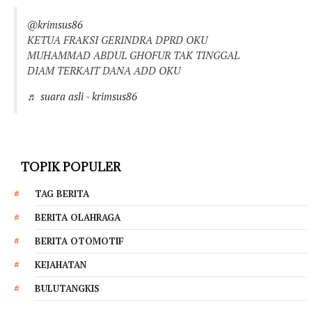
@krimsus86
KETUA FRAKSI GERINDRA DPRD OKU
MUHAMMAD ABDUL GHOFUR TAK TINGGAL
DIAM TERKAIT DANA ADD OKU
♬ suara asli - krimsus86
TOPIK POPULER
TAG BERITA
BERITA OLAHRAGA
BERITA OTOMOTIF
KEJAHATAN
BULUTANGKIS