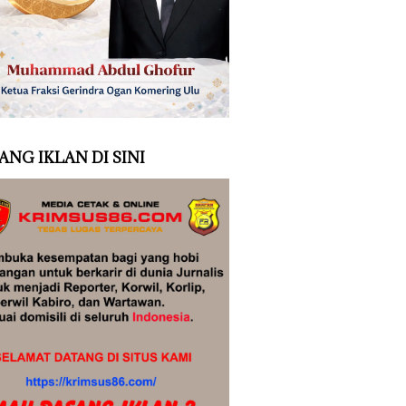
ANG IKLAN DI SINI