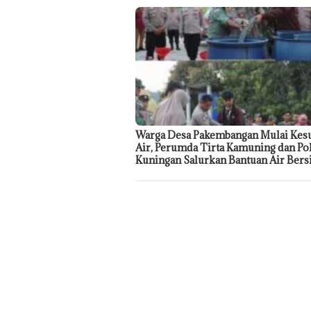
Warga Desa Pakembangan Mulai Kesu
Air, Perumda Tirta Kamuning dan Po
Kuningan Salurkan Bantuan Air Bers