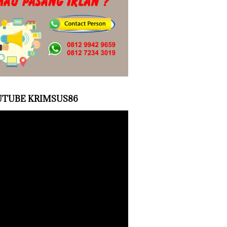
TUBE KRIMSUS86