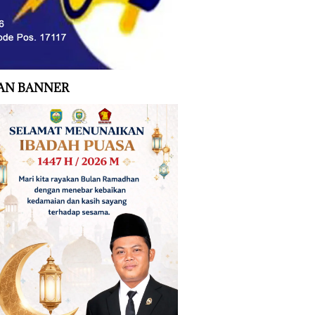
AN BANNER