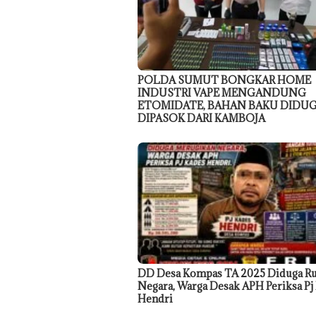
POLDA SUMUT BONGKAR HOME
INDUSTRI VAPE MENGANDUNG
ETOMIDATE, BAHAN BAKU DIDU
DIPASOK DARI KAMBOJA
DD Desa Kompas TA 2025 Diduga R
Negara, Warga Desak APH Periksa Pj
Hendri