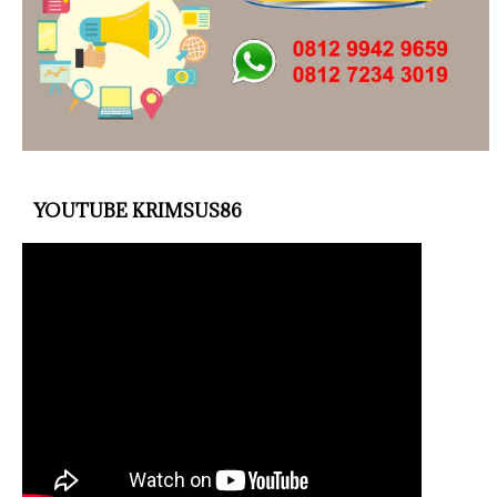
YOUTUBE KRIMSUS86