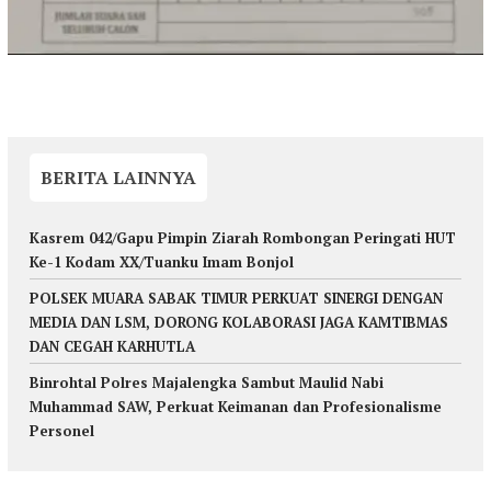
BERITA LAINNYA
Kasrem 042/Gapu Pimpin Ziarah Rombongan Peringati HUT
Ke-1 Kodam XX/Tuanku Imam Bonjol
POLSEK MUARA SABAK TIMUR PERKUAT SINERGI DENGAN
MEDIA DAN LSM, DORONG KOLABORASI JAGA KAMTIBMAS
DAN CEGAH KARHUTLA
Binrohtal Polres Majalengka Sambut Maulid Nabi
Muhammad SAW, Perkuat Keimanan dan Profesionalisme
Personel