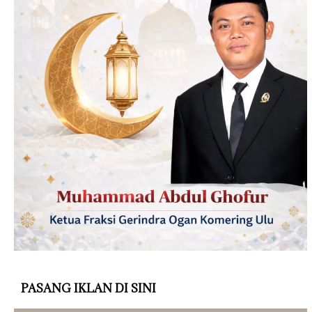
PASANG IKLAN DI SINI