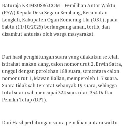
Baturaja KRIMSUS86.COM – Pemilihan Antar Waktu
(PAW) Kepala Desa Segara Kembang, Kecamatan
Lengkiti, Kabupaten Ogan Komering Ulu (OKU), pada
Sabtu (11/10/2025) berlangsung aman, tertib, dan
disambut antusias oleh warga masyarakat.
Dari hasil penghitungan suara yang dilakukan setelah
istirahat makan siang, calon nomor urut 2, Erwin Satra,
unggul dengan perolehan 188 suara, sementara calon
nomor urut 1, Mawan Balian, memperoleh 117 suara.
Suara tidak sah tercatat sebanyak 19 suara, sehingga
total suara sah mencapai 324 suara dari 334 Daftar
Pemilih Tetap (DPT).
Dari Hasil perhitungan suara pemilihan antara waktu