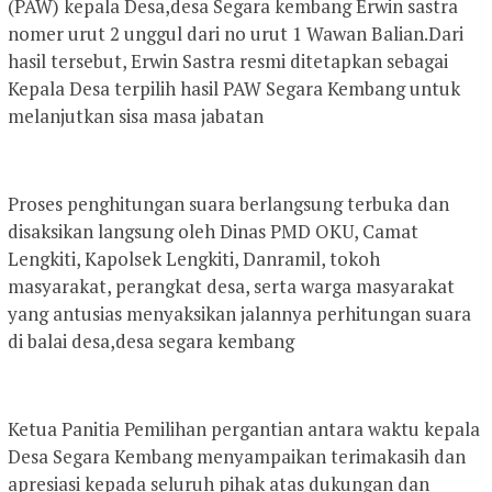
(PAW) kepala Desa,desa Segara kembang Erwin sastra
nomer urut 2 unggul dari no urut 1 Wawan Balian.Dari
hasil tersebut, Erwin Sastra resmi ditetapkan sebagai
Kepala Desa terpilih hasil PAW Segara Kembang untuk
melanjutkan sisa masa jabatan
Proses penghitungan suara berlangsung terbuka dan
disaksikan langsung oleh Dinas PMD OKU, Camat
Lengkiti, Kapolsek Lengkiti, Danramil, tokoh
masyarakat, perangkat desa, serta warga masyarakat
yang antusias menyaksikan jalannya perhitungan suara
di balai desa,desa segara kembang
Ketua Panitia Pemilihan pergantian antara waktu kepala
Desa Segara Kembang menyampaikan terimakasih dan
apresiasi kepada seluruh pihak atas dukungan dan