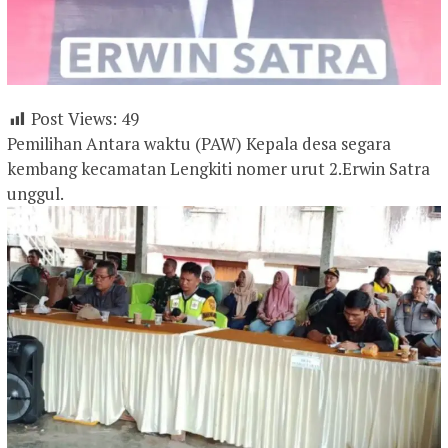
Post Views:
49
Pemilihan Antara waktu (PAW) Kepala desa segara
kembang kecamatan Lengkiti nomer urut 2.Erwin Satra
unggul.