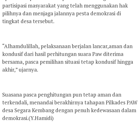
partisipasi masyarakat yang telah menggunakan hak
pilihnya dan menjaga jalannya pesta demokrasi di
tingkat desa tersebut.
“Alhamdulillah, pelaksanaan berjalan lancar,aman dan
kondusif dari hasil perhitungan suara Paw diterima
bersama, pasca pemilihan situasi tetap kondusif hingga
akhir,” ujarnya.
Suasana pasca penghitungan pun tetap aman dan
terkendali, menandai berakhirnya tahapan Pilkades PAW
desa Segara Kembang dengan penuh kedewasaan dalam
demokrasi.(Y.Hamidi)