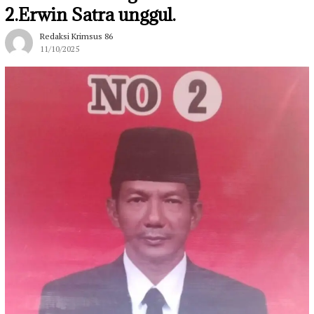
2.Erwin Satra unggul.
Redaksi Krimsus 86
11/10/2025