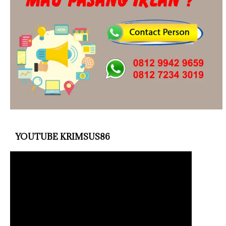
YOUTUBE KRIMSUS86