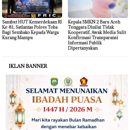
Sambut HUT Kemerdekaan RI
Kepala SMKN 2 Baru Aceh
Ke-81, Satlantas Polres Toba
Tenggara Dinilai Tidak
Bagi Sembako Kepada Warga
Kooperatif, Awak Media Sulit
Kurang Mampu
Konfirmasi Transparansi
Informasi Publik
Dipertanyakan
IKLAN BANNER