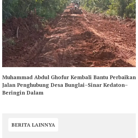
Muhammad Abdul Ghofur Kembali Bantu Perbaikan
Jalan Penghubung Desa Bunglai–Sinar Kedaton–
Beringin Dalam
BERITA LAINNYA