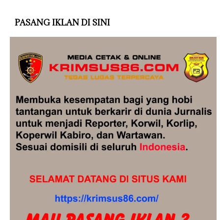
PASANG IKLAN DI SINI