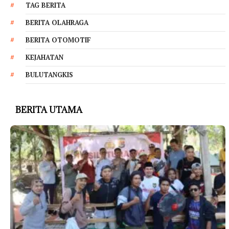
TAG BERITA
BERITA OLAHRAGA
BERITA OTOMOTIF
KEJAHATAN
BULUTANGKIS
BERITA UTAMA