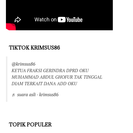
TIKTOK KRIMSUS86
@krimsus86
KETUA FRAKSI GERINDRA DPRD OKU
MUHAMMAD ABDUL GHOFUR TAK TINGGAL
DIAM TERKAIT DANA ADD OKU
♬ suara asli - krimsus86
TOPIK POPULER