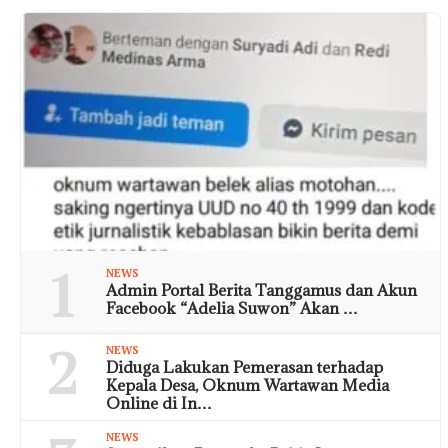
1
NEWS
Admin Portal Berita Tanggamus dan Akun
Facebook “Adelia Suwon” Akan …
2
NEWS
Diduga Lakukan Pemerasan terhadap
Kepala Desa, Oknum Wartawan Media
Online di In…
NEWS