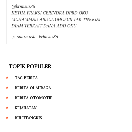
@krimsus86
KETUA FRAKSI GERINDRA DPRD OKU
MUHAMMAD ABDUL GHOFUR TAK TINGGAL
DIAM TERKAIT DANA ADD OKU
♬ suara asli - krimsus86
TOPIK POPULER
TAG BERITA
BERITA OLAHRAGA
BERITA OTOMOTIF
KEJAHATAN
BULUTANGKIS