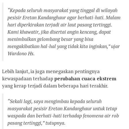
“Kepada seluruh masyarakat yang tinggal di wilayah
pesisir Eretan Kandanghaur agar berhati-hati. Malam
hari diperkirakan terjadi air laut pasang tertinggi.
Kami khawatir, jika disertai angin kencang, dapat
menimbulkan gelombang besar yang bisa
mengakibatkan hal-hal yang tidak kita inginkan,” ujar
Wardono Hs.
Lebih lanjut, ia juga menegaskan pentingnya
kewaspadaan terhadap
perubahan cuaca ekstrem
yang kerap terjadi dalam beberapa hari terakhir.
“Sekali lagi, saya mengimbau kepada seluruh
masyarakat pesisir Eretan Kandanghaur untuk tetap
waspada dan berhati-hati terhadap fenomena air rob
pasang tertinggi,” tutupnya.