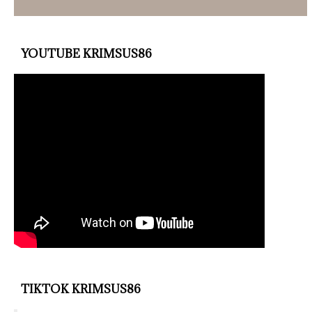
YOUTUBE KRIMSUS86
TIKTOK KRIMSUS86