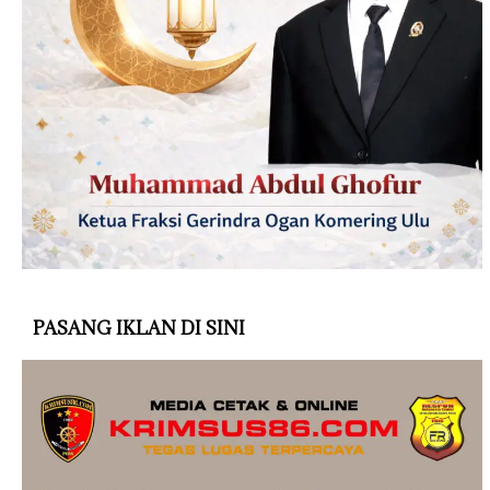
PASANG IKLAN DI SINI