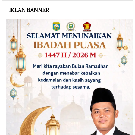
IKLAN BANNER