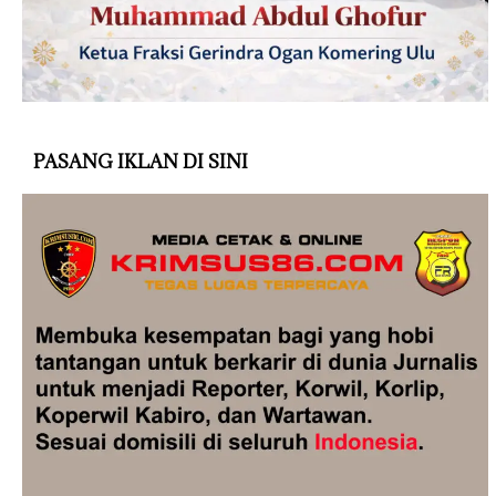
PASANG IKLAN DI SINI