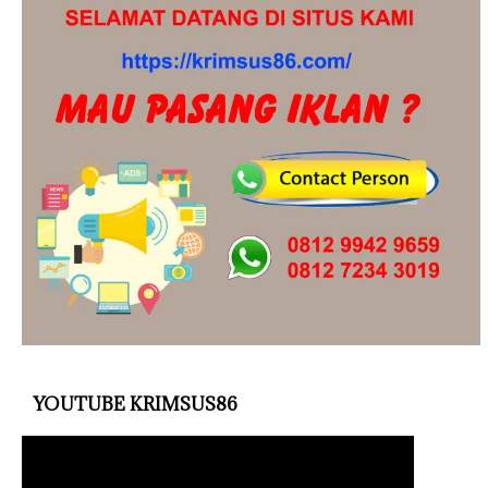
YOUTUBE KRIMSUS86