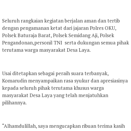
Seluruh rangkaian kegiatan berjalan aman dan tertib
dengan pengamanan ketat dari jajaran Polres OKU,
Polsek Baturaja Barat, Polsek Semidang Aji, Polsek
Pengandonan,personil TNI serta dukungan semua pihak
terutama warga masyarakat Desa Laya.
Usai ditetapkan sebagai peraih suara terbanyak,
Komarudin menyampaikan rasa syukur dan apresiasinya
kepada seluruh pihak terutama khusus warga
masyarakat Desa Laya yang telah menjatuhkan
pilihannya.
“Alhamdulillah, saya mengucapkan ribuan terima kasih