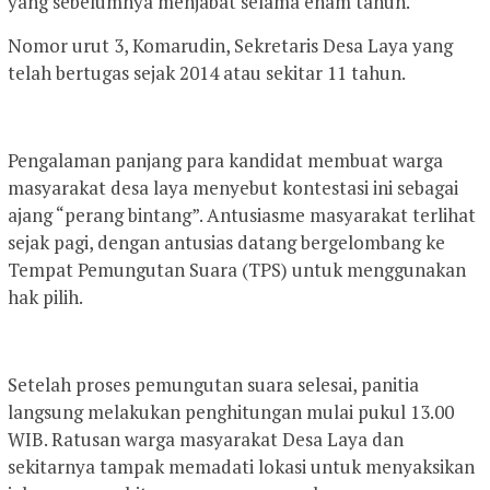
yang sebelumnya menjabat selama enam tahun.
Nomor urut 3, Komarudin, Sekretaris Desa Laya yang
telah bertugas sejak 2014 atau sekitar 11 tahun.
Pengalaman panjang para kandidat membuat warga
masyarakat desa laya menyebut kontestasi ini sebagai
ajang “perang bintang”. Antusiasme masyarakat terlihat
sejak pagi, dengan antusias datang bergelombang ke
Tempat Pemungutan Suara (TPS) untuk menggunakan
hak pilih.
Setelah proses pemungutan suara selesai, panitia
langsung melakukan penghitungan mulai pukul 13.00
WIB. Ratusan warga masyarakat Desa Laya dan
sekitarnya tampak memadati lokasi untuk menyaksikan