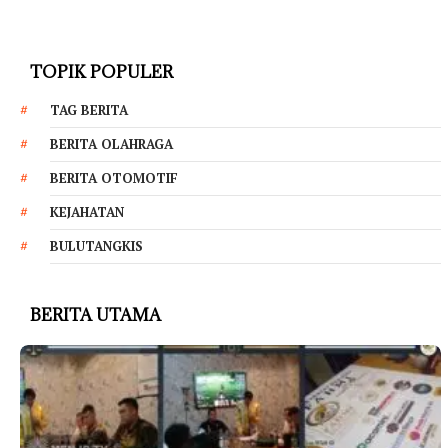
TOPIK POPULER
TAG BERITA
BERITA OLAHRAGA
BERITA OTOMOTIF
KEJAHATAN
BULUTANGKIS
BERITA UTAMA