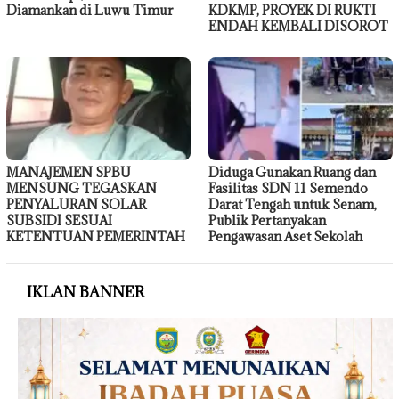
Diamankan di Luwu Timur
KDKMP, PROYEK DI RUKTI
ENDAH KEMBALI DISOROT
MANAJEMEN SPBU
Diduga Gunakan Ruang dan
MENSUNG TEGASKAN
Fasilitas SDN 11 Semendo
PENYALURAN SOLAR
Darat Tengah untuk Senam,
SUBSIDI SESUAI
Publik Pertanyakan
KETENTUAN PEMERINTAH
Pengawasan Aset Sekolah
IKLAN BANNER