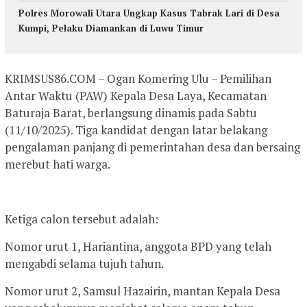
Polres Morowali Utara Ungkap Kasus Tabrak Lari di Desa
Kumpi, Pelaku Diamankan di Luwu Timur
KRIMSUS86.COM – Ogan Komering Ulu – Pemilihan
Antar Waktu (PAW) Kepala Desa Laya, Kecamatan
Baturaja Barat, berlangsung dinamis pada Sabtu
(11/10/2025). Tiga kandidat dengan latar belakang
pengalaman panjang di pemerintahan desa dan bersaing
merebut hati warga.
Ketiga calon tersebut adalah:
Nomor urut 1, Hariantina, anggota BPD yang telah
mengabdi selama tujuh tahun.
Nomor urut 2, Samsul Hazairin, mantan Kepala Desa