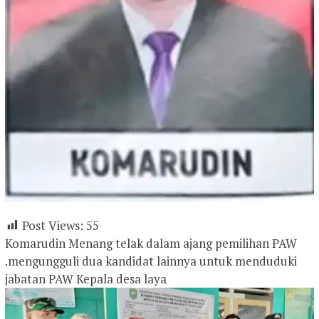
Post Views:
55
Komarudin Menang telak dalam ajang pemilihan PAW
.mengungguli dua kandidat lainnya untuk menduduki
jabatan PAW Kepala desa laya