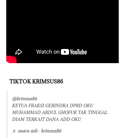
TIKTOK KRIMSUS86
@krimsus86
KETUA FRAKSI GERINDRA DPRD OKU
MUHAMMAD ABDUL GHOFUR TAK TINGGAL
DIAM TERKAIT DANA ADD OKU
♬ suara asli - krimsus86