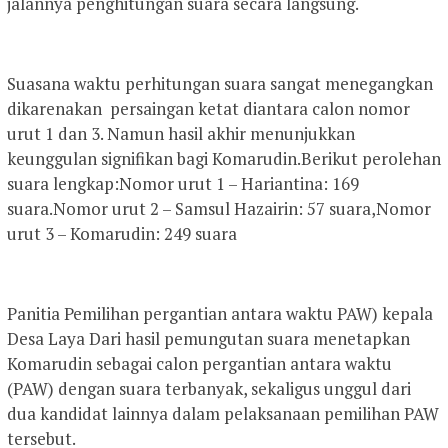
jalannya penghitungan suara secara langsung.
Suasana waktu perhitungan suara sangat menegangkan
dikarenakan persaingan ketat diantara calon nomor
urut 1 dan 3. Namun hasil akhir menunjukkan
keunggulan signifikan bagi Komarudin.Berikut perolehan
suara lengkap:Nomor urut 1 – Hariantina: 169
suara.Nomor urut 2 – Samsul Hazairin: 57 suara,Nomor
urut 3 – Komarudin: 249 suara
Panitia Pemilihan pergantian antara waktu PAW) kepala
Desa Laya Dari hasil pemungutan suara menetapkan
Komarudin sebagai calon pergantian antara waktu
(PAW) dengan suara terbanyak, sekaligus unggul dari
dua kandidat lainnya dalam pelaksanaan pemilihan PAW
tersebut.