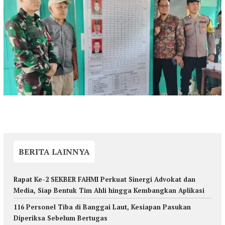
BERITA LAINNYA
Rapat Ke-2 SEKBER FAHMI Perkuat Sinergi Advokat dan
Media, Siap Bentuk Tim Ahli hingga Kembangkan Aplikasi
116 Personel Tiba di Banggai Laut, Kesiapan Pasukan
Diperiksa Sebelum Bertugas