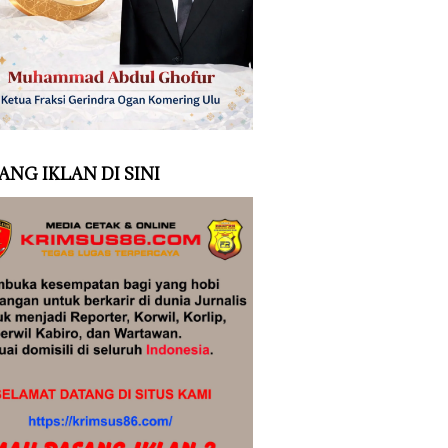
ANG IKLAN DI SINI