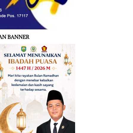
AN BANNER