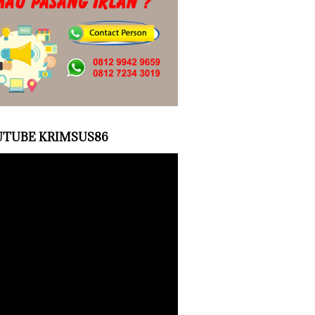
TUBE KRIMSUS86