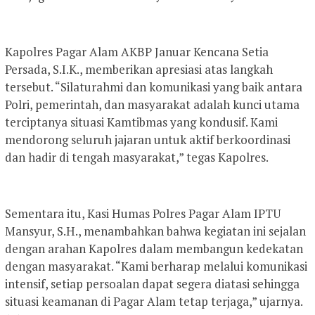
Kapolres Pagar Alam AKBP Januar Kencana Setia
Persada, S.I.K., memberikan apresiasi atas langkah
tersebut. “Silaturahmi dan komunikasi yang baik antara
Polri, pemerintah, dan masyarakat adalah kunci utama
terciptanya situasi Kamtibmas yang kondusif. Kami
mendorong seluruh jajaran untuk aktif berkoordinasi
dan hadir di tengah masyarakat,” tegas Kapolres.
Sementara itu, Kasi Humas Polres Pagar Alam IPTU
Mansyur, S.H., menambahkan bahwa kegiatan ini sejalan
dengan arahan Kapolres dalam membangun kedekatan
dengan masyarakat. “Kami berharap melalui komunikasi
intensif, setiap persoalan dapat segera diatasi sehingga
situasi keamanan di Pagar Alam tetap terjaga,” ujarnya.