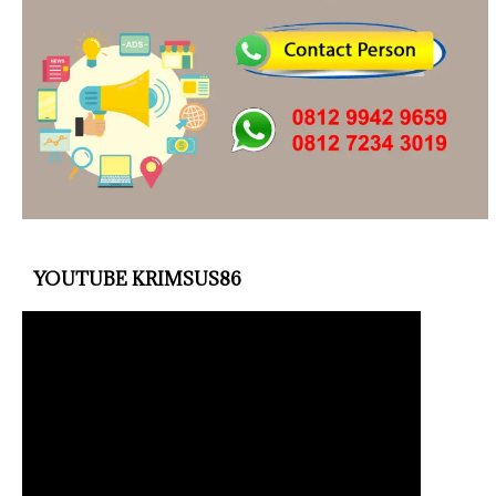
YOUTUBE KRIMSUS86