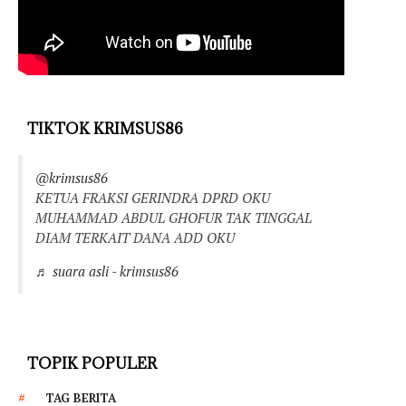
TIKTOK KRIMSUS86
@krimsus86
KETUA FRAKSI GERINDRA DPRD OKU
MUHAMMAD ABDUL GHOFUR TAK TINGGAL
DIAM TERKAIT DANA ADD OKU
♬ suara asli - krimsus86
TOPIK POPULER
TAG BERITA