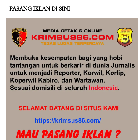
PASANG IKLAN DI SINI