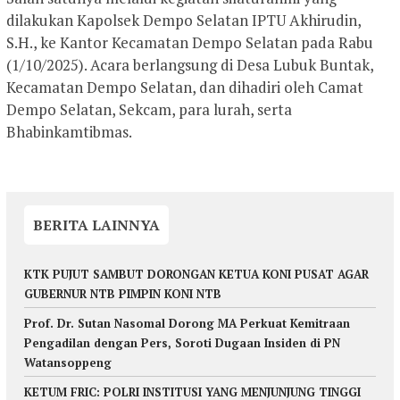
dilakukan Kapolsek Dempo Selatan IPTU Akhirudin,
S.H., ke Kantor Kecamatan Dempo Selatan pada Rabu
(1/10/2025). Acara berlangsung di Desa Lubuk Buntak,
Kecamatan Dempo Selatan, dan dihadiri oleh Camat
Dempo Selatan, Sekcam, para lurah, serta
Bhabinkamtibmas.
BERITA LAINNYA
KTK PUJUT SAMBUT DORONGAN KETUA KONI PUSAT AGAR
GUBERNUR NTB PIMPIN KONI NTB
Prof. Dr. Sutan Nasomal Dorong MA Perkuat Kemitraan
Pengadilan dengan Pers, Soroti Dugaan Insiden di PN
Watansoppeng
KETUM FRIC: POLRI INSTITUSI YANG MENJUNJUNG TINGGI