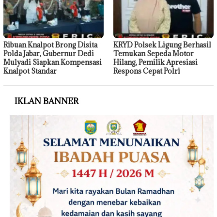
Ribuan Knalpot Brong Disita
KRYD Polsek Ligung Berhasil
Polda Jabar, Gubernur Dedi
Temukan Sepeda Motor
Mulyadi Siapkan Kompensasi
Hilang, Pemilik Apresiasi
Knalpot Standar
Respons Cepat Polri
IKLAN BANNER