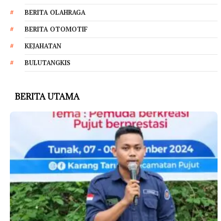
BERITA OLAHRAGA
BERITA OTOMOTIF
KEJAHATAN
BULUTANGKIS
BERITA UTAMA