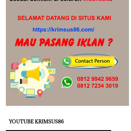
YOUTUBE KRIMSUS86