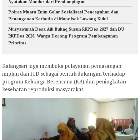
Nyatakan Mundur dari Pendampingan
Polres Muara Enim Gelar Sosialisasi Pencegahan dan
Penanganan Karhutla di Mapolsek Lawang Kidul
Musyawarah Desa Aik Bukaq Susun RKPDes 2027 dan DU
RKPDes 2028, Warga Dorong Program Pembangunan
Prioritas
Kalangsari juga membuka pelayanan pemasangan
implan dan IUD sebagai bentuk dukungan terhadap
program Keluarga Berencana (KB) dan peningkatan
kesehatan reproduksi masyarakat.