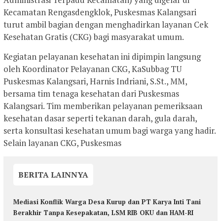
Kecamatan Rengasdengklok, Puskesmas Kalangsari
turut ambil bagian dengan menghadirkan layanan Cek
Kesehatan Gratis (CKG) bagi masyarakat umum.
Kegiatan pelayanan kesehatan ini dipimpin langsung
oleh Koordinator Pelayanan CKG, KaSubbag TU
Puskesmas Kalangsari, Harnis Indriani, S.St., MM,
bersama tim tenaga kesehatan dari Puskesmas
Kalangsari. Tim memberikan pelayanan pemeriksaan
kesehatan dasar seperti tekanan darah, gula darah,
serta konsultasi kesehatan umum bagi warga yang hadir.
Selain layanan CKG, Puskesmas
BERITA LAINNYA
Mediasi Konflik Warga Desa Kurup dan PT Karya Inti Tani
Berakhir Tanpa Kesepakatan, LSM RIB OKU dan HAM-RI