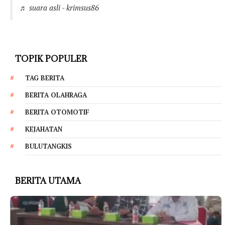
♬ suara asli - krimsus86
TOPIK POPULER
TAG BERITA
BERITA OLAHRAGA
BERITA OTOMOTIF
KEJAHATAN
BULUTANGKIS
BERITA UTAMA