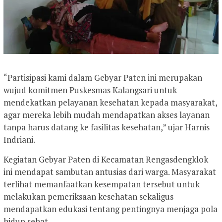
“Partisipasi kami dalam Gebyar Paten ini merupakan
wujud komitmen Puskesmas Kalangsari untuk
mendekatkan pelayanan kesehatan kepada masyarakat,
agar mereka lebih mudah mendapatkan akses layanan
tanpa harus datang ke fasilitas kesehatan,” ujar Harnis
Indriani.
Kegiatan Gebyar Paten di Kecamatan Rengasdengklok
ini mendapat sambutan antusias dari warga. Masyarakat
terlihat memanfaatkan kesempatan tersebut untuk
melakukan pemeriksaan kesehatan sekaligus
mendapatkan edukasi tentang pentingnya menjaga pola
hidup sehat.