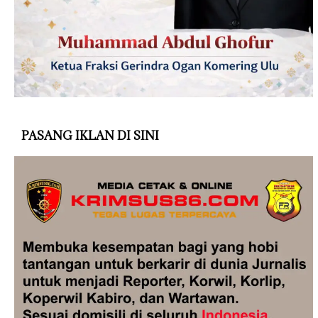
PASANG IKLAN DI SINI