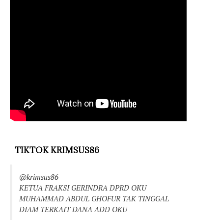
TIKTOK KRIMSUS86
@krimsus86
KETUA FRAKSI GERINDRA DPRD OKU
MUHAMMAD ABDUL GHOFUR TAK TINGGAL
DIAM TERKAIT DANA ADD OKU