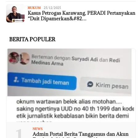
HUKUM
25/12/2025
Kasus Petrogas Karawang, PERADI Pertanyakan
“Duit Dipamerkan&#82…
BERITA POPULER
1
NEWS
Admin Portal Berita Tanggamus dan Akun