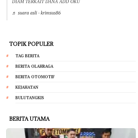
DIAM TERKAIT DANA ADD OKU
♬ suara asli - krimsus86
TOPIK POPULER
TAG BERITA
BERITA OLAHRAGA
BERITA OTOMOTIF
KEJAHATAN
BULUTANGKIS
BERITA UTAMA