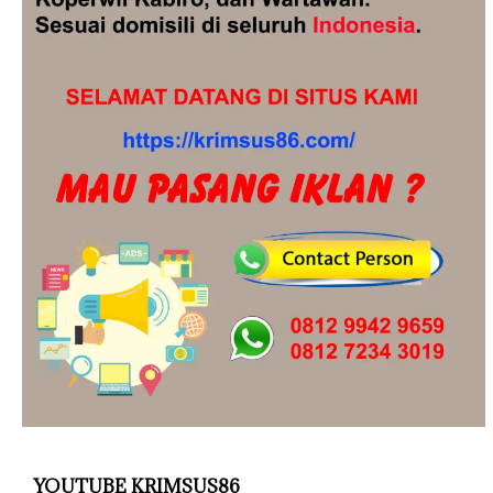
YOUTUBE KRIMSUS86