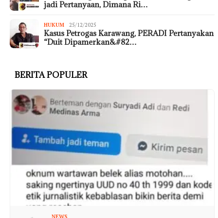
jadi Pertanyaan, Dimana Ri…
HUKUM
25/12/2025
Kasus Petrogas Karawang, PERADI Pertanyakan
“Duit Dipamerkan&#82…
BERITA POPULER
NEWS