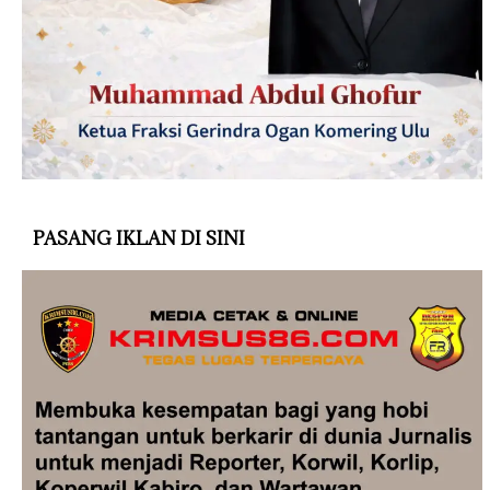
PASANG IKLAN DI SINI