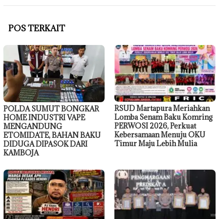
POS TERKAIT
RSUD Martapura Meriahkan
POLDA SUMUT BONGKAR
Lomba Senam Baku Komring
HOME INDUSTRI VAPE
PERWOSI 2026, Perkuat
MENGANDUNG
Kebersamaan Menuju OKU
ETOMIDATE, BAHAN BAKU
Timur Maju Lebih Mulia
DIDUGA DIPASOK DARI
KAMBOJA