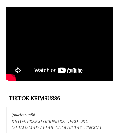
TIKTOK KRIMSUS86
@krimsus86
KETUA FRAKSI GERINDRA DPRD OKU
MUHAMMAD ABDUL GHOFUR TAK TINGGAL