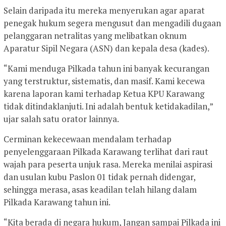
Selain daripada itu mereka menyerukan agar aparat
penegak hukum segera mengusut dan mengadili dugaan
pelanggaran netralitas yang melibatkan oknum
Aparatur Sipil Negara (ASN) dan kepala desa (kades).
“Kami menduga Pilkada tahun ini banyak kecurangan
yang terstruktur, sistematis, dan masif. Kami kecewa
karena laporan kami terhadap Ketua KPU Karawang
tidak ditindaklanjuti. Ini adalah bentuk ketidakadilan,”
ujar salah satu orator lainnya.
Cerminan kekecewaan mendalam terhadap
penyelenggaraan Pilkada Karawang terlihat dari raut
wajah para peserta unjuk rasa. Mereka menilai aspirasi
dan usulan kubu Paslon 01 tidak pernah didengar,
sehingga merasa, asas keadilan telah hilang dalam
Pilkada Karawang tahun ini.
“Kita berada di negara hukum, Jangan sampai Pilkada ini