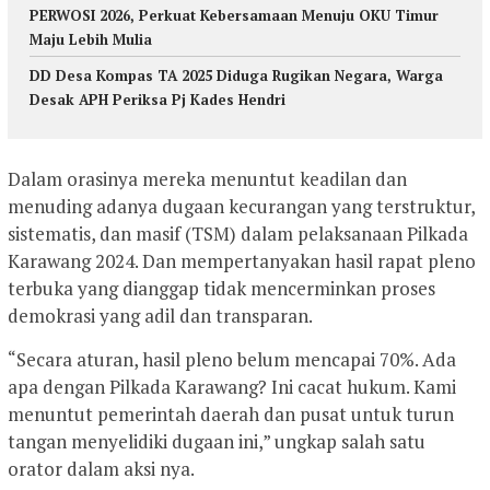
PERWOSI 2026, Perkuat Kebersamaan Menuju OKU Timur
Maju Lebih Mulia
DD Desa Kompas TA 2025 Diduga Rugikan Negara, Warga
Desak APH Periksa Pj Kades Hendri
Dalam orasinya mereka menuntut keadilan dan
menuding adanya dugaan kecurangan yang terstruktur,
sistematis, dan masif (TSM) dalam pelaksanaan Pilkada
Karawang 2024. Dan mempertanyakan hasil rapat pleno
terbuka yang dianggap tidak mencerminkan proses
demokrasi yang adil dan transparan.
“Secara aturan, hasil pleno belum mencapai 70%. Ada
apa dengan Pilkada Karawang? Ini cacat hukum. Kami
menuntut pemerintah daerah dan pusat untuk turun
tangan menyelidiki dugaan ini,” ungkap salah satu
orator dalam aksi nya.