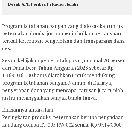
Desak APH Periksa Pj Kades Hendri
Program ketahanan pangan yang dialokasikan untuk
peternakan domba justru menimbulkan pertanyaan
terkait ketertiban pengelolaan dan transparansi dana
desa.
Sesuai kebijakan pemerintah pusat, minimal 20 persen
dari Dana Desa Tahun Anggaran 2023 sebesar Rp
1.168.916.000 harus diarahkan untuk mendukung
program ketahanan pangan. Namun, di Kalijaya,
penyerapan dana yang mencapai ratusan juta rupiah
justru meninggalkan banyak tanda tanya.
Rinciannya antara lain:
Peningkatan produksi peternakan berupa pengadaan
kandang domba RT 005 RW 002 senilai Rp 97.149.000.