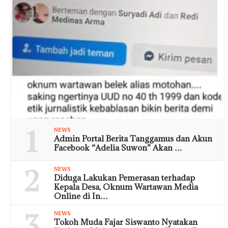
1
NEWS
Admin Portal Berita Tanggamus dan Akun
Facebook “Adelia Suwon” Akan …
2
NEWS
Diduga Lakukan Pemerasan terhadap
Kepala Desa, Oknum Wartawan Media
Online di In…
3
NEWS
Tokoh Muda Fajar Siswanto Nyatakan