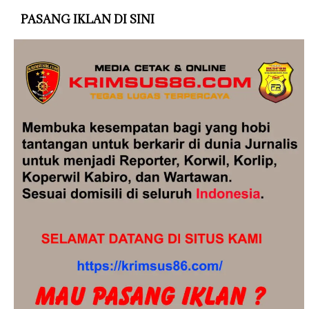
PASANG IKLAN DI SINI