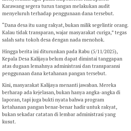
Karawang segera turun tangan melakukan audit
menyeluruh terhadap penggunaan dana tersebut.
“Dana desa itu uang rakyat, bukan milik segelintir orang.
Kalau tidak transparan, wajar masyarakat curiga,” tegas
salah satu tokoh desa dengan nada menohok.
Hingga berita ini diturunkan pada Rabu (5/11/2025),
Kepala Desa Kalijaya belum dapat dimintai tanggapan
atas dugaan lemahnya administrasi dan transparansi
penggunaan dana ketahanan pangan tersebut.
Kini, masyarakat Kalijaya menanti jawaban. Mereka
berharap ada kejelasan, bukan hanya angka-angka di
laporan, tapi juga bukti nyata bahwa program
ketahanan pangan benar-benar hadir untuk rakyat,
bukan sekadar catatan di lembar administrasi yang
kusut.