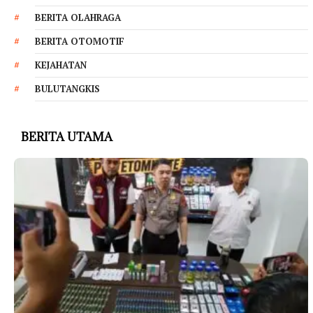
BERITA OLAHRAGA
BERITA OTOMOTIF
KEJAHATAN
BULUTANGKIS
BERITA UTAMA