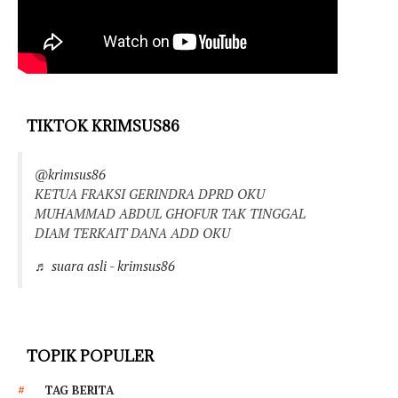
TIKTOK KRIMSUS86
@krimsus86
KETUA FRAKSI GERINDRA DPRD OKU
MUHAMMAD ABDUL GHOFUR TAK TINGGAL
DIAM TERKAIT DANA ADD OKU
♬ suara asli - krimsus86
TOPIK POPULER
TAG BERITA