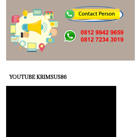
YOUTUBE KRIMSUS86