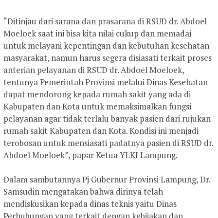
“Ditinjau dari sarana dan prasarana di RSUD dr. Abdoel
Moeloek saat ini bisa kita nilai cukup dan memadai
untuk melayani kepentingan dan kebutuhan kesehatan
masyarakat, namun harus segera disiasati terkait proses
anterian pelayanan di RSUD dr. Abdoel Moeloek,
tentunya Pemerintah Provinsi melalui Dinas Kesehatan
dapat mendorong kepada rumah sakit yang ada di
Kabupaten dan Kota untuk memaksimalkan fungsi
pelayanan agar tidak terlalu banyak pasien dari rujukan
rumah sakit Kabupaten dan Kota. Kondisi ini menjadi
terobosan untuk mensiasati padatnya pasien di RSUD dr.
Abdoel Moeloek”, papar Ketua YLKI Lampung.
Dalam sambutannya Pj Gubernur Provinsi Lampung, Dr.
Samsudin mengatakan bahwa dirinya telah
mendiskusikan kepada dinas teknis yaitu Dinas
Perhubungan yang terkait dengan kebijakan dan