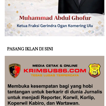
PASANG IKLAN DI SINI