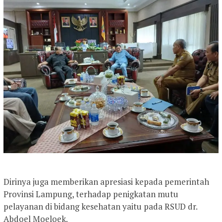
Dirinya juga memberikan apresiasi kepada pemerintah
Provinsi Lampung, terhadap penigkatan mutu
pelayanan di bidang kesehatan yaitu pada RSUD dr.
Abdoel Moeloek.