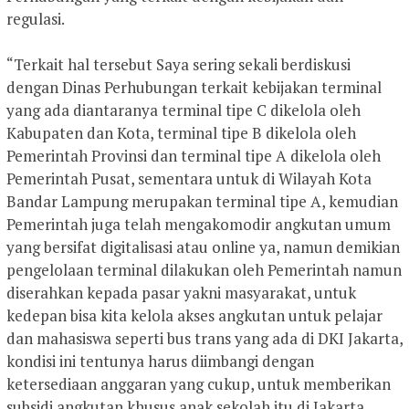
regulasi.
“Terkait hal tersebut Saya sering sekali berdiskusi
dengan Dinas Perhubungan terkait kebijakan terminal
yang ada diantaranya terminal tipe C dikelola oleh
Kabupaten dan Kota, terminal tipe B dikelola oleh
Pemerintah Provinsi dan terminal tipe A dikelola oleh
Pemerintah Pusat, sementara untuk di Wilayah Kota
Bandar Lampung merupakan terminal tipe A, kemudian
Pemerintah juga telah mengakomodir angkutan umum
yang bersifat digitalisasi atau online ya, namun demikian
pengelolaan terminal dilakukan oleh Pemerintah namun
diserahkan kepada pasar yakni masyarakat, untuk
kedepan bisa kita kelola akses angkutan untuk pelajar
dan mahasiswa seperti bus trans yang ada di DKI Jakarta,
kondisi ini tentunya harus diimbangi dengan
ketersediaan anggaran yang cukup, untuk memberikan
subsidi angkutan khusus anak sekolah itu di Jakarta