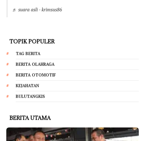
♬ suara asli - krimsus86
TOPIK POPULER
TAG BERITA
BERITA OLAHRAGA
BERITA OTOMOTIF
KEJAHATAN
BULUTANGKIS
BERITA UTAMA