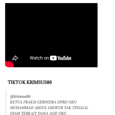
TIKTOK KRIMSUS86
@krimsus86
KETUA FRAKSI GERINDRA DPRD OKU
MUHAMMAD ABDUL GHOFUR TAK TINGGAL
DIAM TERKAIT DANA ADD OKU