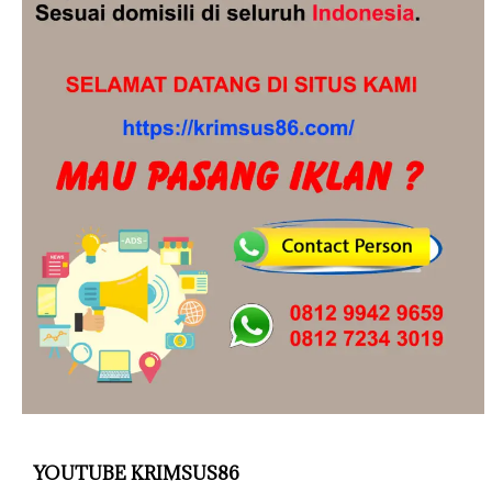
YOUTUBE KRIMSUS86