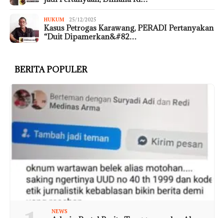
HUKUM
25/12/2025
Kasus Petrogas Karawang, PERADI Pertanyakan
“Duit Dipamerkan&#82…
BERITA POPULER
NEWS