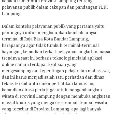
kepada Pemerintah Provinsi Lampung tentang
pelayanan publik dalam cakupan dan pandangan YLKI
Lampung.
Dalam konteks pelayanan publik yang pertama yaitu
pentingnya untuk menghidupkan kembali fungsi
terminal di Raja Basa Kota Bandar Lampung,
harapannya agar tidak tumbuh terminal-terminal
bayangan, kemudian terkait pelayanan angkutan massal
trendnya saat ini berbasis teknologi melalui aplikasi
online namun terdapat kealpaan yang
mengesampingkan kepentingan pelajar dan mahasiswa,
dan ini harus menjadi salah satu perhatian dari dinas
teknis terkait untuk memperhatikan kondisi ini,
kemudian dirasa perlu juga untuk mengembangkan
wisata di Provinsi Lampung dengan membuka angkutan
massal khusus yang mengakses tempat-tempat wisata
yang tersebar di Provinsi Lampung, apa lagi banyak