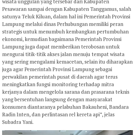
wisata unggulan yang tersebar dari Kabupaten
Pesawaran sampai dengan Kabupaten Tanggamus, salah
satunya Teluk Kiluan, dalam hal ini Pemerintah Provinsi
Lampung melalui dinas Perhubungan memiliki peran
strategis untuk menumbuh kembangkan pertumbuhan
ekonomi, kemudian bagaimana Pemerintah Provinsi
Lampung juga dapat memberikan terobosan untuk
mengurai titik-titik akses jalan menuju tempat wisata
yang sering mengalami kemacetan, selain itu diharapkan
juga agar Pemerintah Provinsi Lampung sebagai
perwakilan pemerintah pusat di daerah agar terus
meningkatkan fungsi monitoring terhadap mitra
kerjanya dalam mengelola sarana dan prasarana teknis
yang bersentuhan langsung dengan masyarakat
konsumen diantaranya pelabuhan Bakauheni, Bandara
Radin Inten, dan perlintasan rel kereta api”, jelas
Subadra Yani.