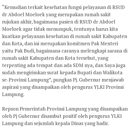
“Kemudian terkait kesehatan fungsi pelayanan di RSUD
dr Abdoel Moeloek yang merupakan rumah sakit
rujukan akhir, bagaimana pasien di RSUD dr Abdoel
Moeloek agar tidak menumpuk, tentunya harus kita
kuatkan pelayanan kesehatan di rumah sakit Kabupaten
dan Kota, dan ini merupakan komitmen Pak Menteri
yaitu Pak Budi, bagaimana caranya melengkapi sarana di
rumah sakit Kabupaten dan Kota tersebut, yang
terpenting ada tempat dan ada SDM nya, dan Saya juga
sudah mengirimkan surat kepada Bupati dan Walikota
se-Provinsi Lampung”, pungkas Pj. Gubernur menjawab
aspirasi yang disampaikan oleh pengurus YLKI Provinsi
Lampung.
Repson Pemerintah Provinsi Lampung yang disampaikan
oleh Pj Gubernur disambut positif oleh pengurus YLKI
Lampung dan sejumlah kepala Dinas yang hadir.