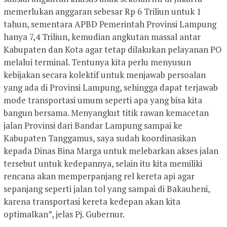
memerlukan anggaran sebesar Rp 6 Triliun untuk 1
tahun, sementara APBD Pemerintah Provinsi Lampung
hanya 7,4 Triliun, kemudian angkutan massal antar
Kabupaten dan Kota agar tetap dilakukan pelayanan PO
melalui terminal. Tentunya kita perlu menyusun
kebijakan secara kolektif untuk menjawab persoalan
yang ada di Provinsi Lampung, sehingga dapat terjawab
mode transportasi umum seperti apa yang bisa kita
bangun bersama. Menyangkut titik rawan kemacetan
jalan Provinsi dari Bandar Lampung sampai ke
Kabupaten Tanggamus, saya sudah koordinasikan
kepada Dinas Bina Marga untuk melebarkan akses jalan
tersebut untuk kedepannya, selain itu kita memiliki
rencana akan memperpanjang rel kereta api agar
sepanjang seperti jalan tol yang sampai di Bakauheni,
karena transportasi kereta kedepan akan kita
optimalkan”, jelas Pj. Gubernur.