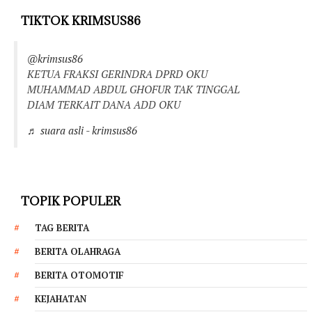
TIKTOK KRIMSUS86
@krimsus86
KETUA FRAKSI GERINDRA DPRD OKU
MUHAMMAD ABDUL GHOFUR TAK TINGGAL
DIAM TERKAIT DANA ADD OKU
♬ suara asli - krimsus86
TOPIK POPULER
TAG BERITA
BERITA OLAHRAGA
BERITA OTOMOTIF
KEJAHATAN