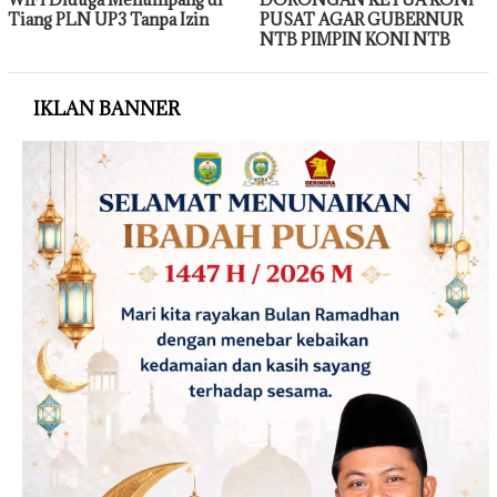
Tiang PLN UP3 Tanpa Izin
PUSAT AGAR GUBERNUR
NTB PIMPIN KONI NTB
IKLAN BANNER