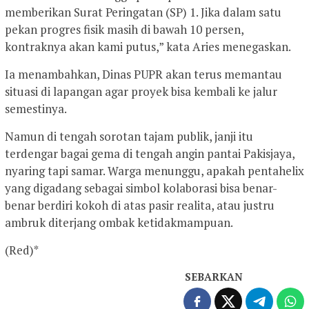
memberikan Surat Peringatan (SP) 1. Jika dalam satu
pekan progres fisik masih di bawah 10 persen,
kontraknya akan kami putus,” kata Aries menegaskan.
Ia menambahkan, Dinas PUPR akan terus memantau
situasi di lapangan agar proyek bisa kembali ke jalur
semestinya.
Namun di tengah sorotan tajam publik, janji itu
terdengar bagai gema di tengah angin pantai Pakisjaya,
nyaring tapi samar. Warga menunggu, apakah pentahelix
yang digadang sebagai simbol kolaborasi bisa benar-
benar berdiri kokoh di atas pasir realita, atau justru
ambruk diterjang ombak ketidakmampuan.
(Red)*
SEBARKAN