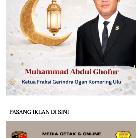
PASANG IKLAN DI SINI