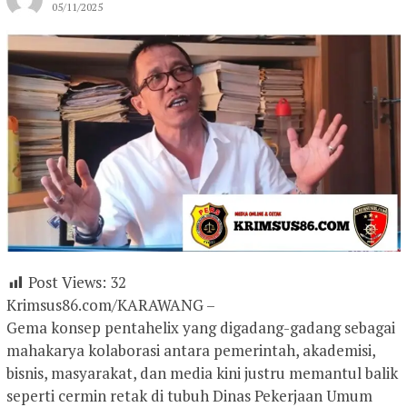
05/11/2025
Post Views:
32
Krimsus86.com/KARAWANG –
Gema konsep pentahelix yang digadang-gadang sebagai
mahakarya kolaborasi antara pemerintah, akademisi,
bisnis, masyarakat, dan media kini justru memantul balik
seperti cermin retak di tubuh Dinas Pekerjaan Umum