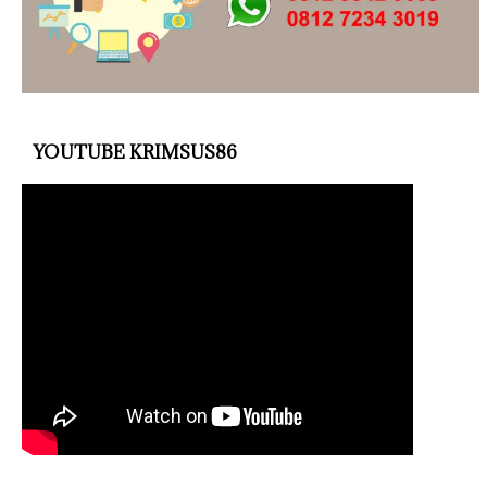
YOUTUBE KRIMSUS86