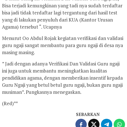
Bisa terjadi kemungkinan yang tadi nya sudah terdaftar
bisa jadi tidak terdaftar lagi tergantung dari hasil test
yang di lakukan penyuluh dari KUA (Kantor Urusan
Agama) tersebut “. Ucapnya
Menurut Oo Abdul Rojak kegiatan verifikasi dan validasi
guru ngaji sangat membantu para guru ngaji di desa nya
masing masing.
” Jadi dengan adanya Verifikasi Dan Validasi Guru ngaji
ini juga untuk membantu meningkatkan kualitas
pendidikan agama, dengan memberikan insentif kepada
Guru Ngaji yang betul betul guru ngaji, bukan guru ngaji
musiman”. Pungkasnya menegaskan.
(Red)**
SEBARKAN