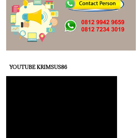
YOUTUBE KRIMSUS86