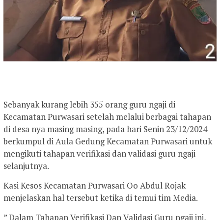
Sebanyak kurang lebih 355 orang guru ngaji di
Kecamatan Purwasari setelah melalui berbagai tahapan
di desa nya masing masing, pada hari Senin 23/12/2024
berkumpul di Aula Gedung Kecamatan Purwasari untuk
mengikuti tahapan verifikasi dan validasi guru ngaji
selanjutnya.
Kasi Kesos Kecamatan Purwasari Oo Abdul Rojak
menjelaskan hal tersebut ketika di temui tim Media.
” Dalam Tahapan Verifikasi Dan Validasi Guru ngaji ini,