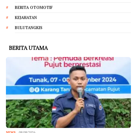
BERITA OTOMOTIF
KEJAHATAN
BULUTANGKIS
BERITA UTAMA
NEWS
08/08/2026