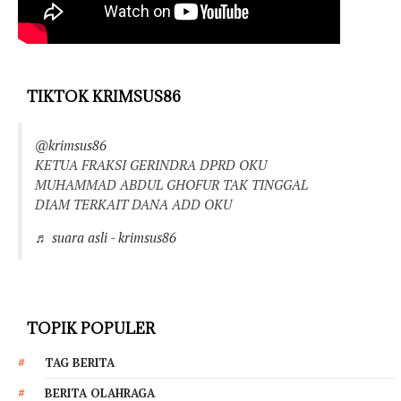
TIKTOK KRIMSUS86
@krimsus86
KETUA FRAKSI GERINDRA DPRD OKU
MUHAMMAD ABDUL GHOFUR TAK TINGGAL
DIAM TERKAIT DANA ADD OKU
♬ suara asli - krimsus86
TOPIK POPULER
TAG BERITA
BERITA OLAHRAGA