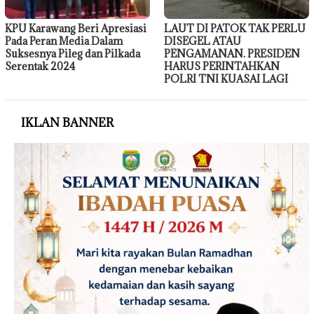
KPU Karawang Beri Apresiasi
LAUT DI PATOK TAK PERLU
Pada Peran Media Dalam
DISEGEL ATAU
Suksesnya Pileg dan Pilkada
PENGAMANAN. PRESIDEN
Serentak 2024
HARUS PERINTAHKAN
POLRI TNI KUASAI LAGI
IKLAN BANNER