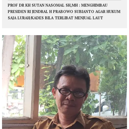
PROF DR KH SUTAN NASOMAL SH,MH : MENGHIMBAU
PRESIDEN RI JENDRAL H PRABOWO SUBIANTO AGAR HUKUM
SAJA LURAH/KADES BILA TERLIBAT MENJUAL LAUT