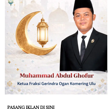
PASANG IKLAN DI SINI