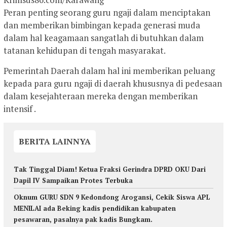
Peran penting seorang guru ngaji dalam menciptakan
dan memberikan bimbingan kepada generasi muda
dalam hal keagamaan sangatlah di butuhkan dalam
tatanan kehidupan di tengah masyarakat.
Pemerintah Daerah dalam hal ini memberikan peluang
kepada para guru ngaji di daerah khususnya di pedesaan
dalam kesejahteraan mereka dengan memberikan
intensif .
BERITA LAINNYA
Tak Tinggal Diam! Ketua Fraksi Gerindra DPRD OKU Dari
Dapil IV Sampaikan Protes Terbuka
Oknum GURU SDN 9 Kedondong Arogansi, Cekik Siswa APL
MENILAI ada Beking kadis pendidikan kabupaten
pesawaran, pasalnya pak kadis Bungkam.