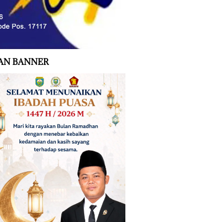
AN BANNER