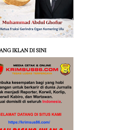
ANG IKLAN DI SINI