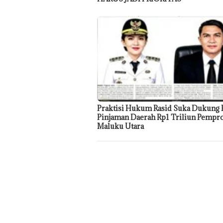
Praktisi Hukum Rasid Suka Dukung 
Pinjaman Daerah Rp1 Triliun Pempr
Maluku Utara