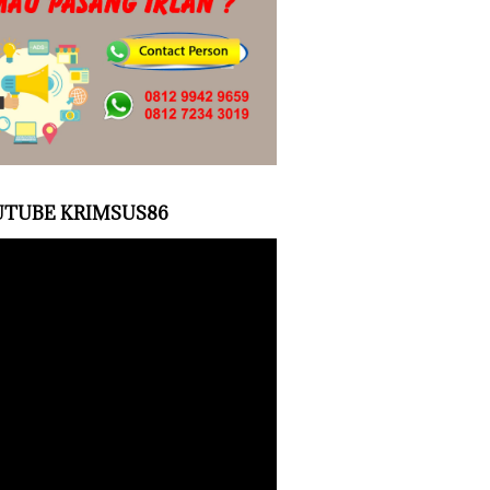
TUBE KRIMSUS86