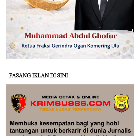
PASANG IKLAN DI SINI