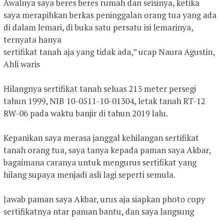
Awalnya saya beres beres rumah dan seisinya, ketika
saya merapihkan berkas peninggalan orang tua yang ada
di dalam lemari, di buka satu persatu isi lemarinya,
ternyata hanya
sertifikat tanah aja yang tidak ada,” ucap Naura Agustin,
Ahli waris
Hilangnya sertifikat tanah seluas 213 meter persegi
tahun 1999, NIB 10-0511-10-01304, letak tanah RT-12
RW-06 pada waktu banjir di tahun 2019 lalu.
Kepanikan saya merasa janggal kehilangan sertifikat
tanah orang tua, saya tanya kepada paman saya Akbar,
bagaimana caranya untuk mengurus sertifikat yang
hilang supaya menjadi asli lagi seperti semula.
Jawab paman saya Akbar, urus aja siapkan photo copy
sertifikatnya ntar paman bantu, dan saya langsung