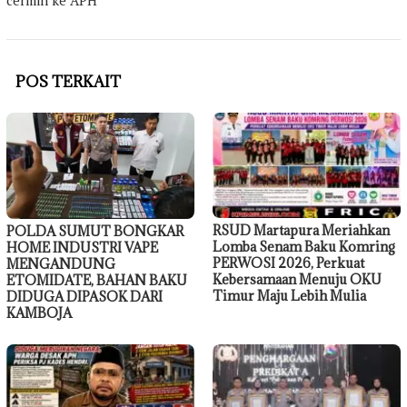
POS TERKAIT
RSUD Martapura Meriahkan
POLDA SUMUT BONGKAR
Lomba Senam Baku Komring
HOME INDUSTRI VAPE
PERWOSI 2026, Perkuat
MENGANDUNG
Kebersamaan Menuju OKU
ETOMIDATE, BAHAN BAKU
Timur Maju Lebih Mulia
DIDUGA DIPASOK DARI
KAMBOJA