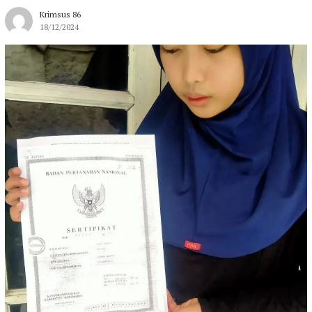
Krimsus 86
18/12/2024