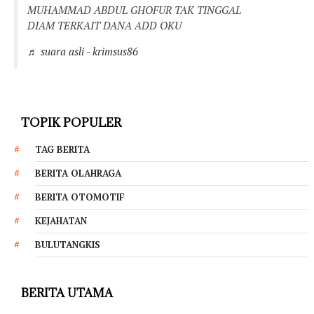
MUHAMMAD ABDUL GHOFUR TAK TINGGAL
DIAM TERKAIT DANA ADD OKU
♬ suara asli - krimsus86
TOPIK POPULER
TAG BERITA
BERITA OLAHRAGA
BERITA OTOMOTIF
KEJAHATAN
BULUTANGKIS
BERITA UTAMA