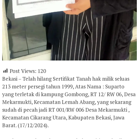
Post Views:
120
Bekasi – Telah hilang Sertifikat Tanah hak milik seluas
213 meter persegi tahun 1999, Atas Nama : Suparto
yang terletak di kampung Gombong, RT 12/ RW 06, Desa
Mekarmukti, Kecamatan Lemah Abang, yang sekarang
sudah di pecah jadi RT 001/RW 006 Desa Mekarmukti ,
Kecamatan Cikarang Utara, Kabupaten Bekasi, Jawa
Barat. (17/12/2024).