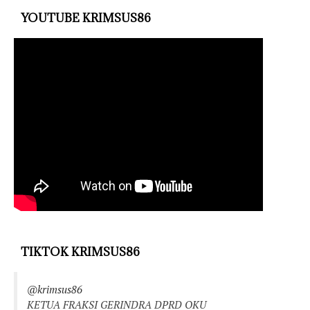
YOUTUBE KRIMSUS86
TIKTOK KRIMSUS86
@krimsus86
KETUA FRAKSI GERINDRA DPRD OKU