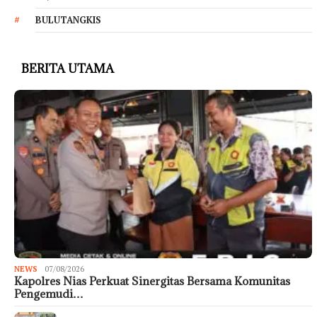
BULUTANGKIS
BERITA UTAMA
NEWS
07/08/2026
Kapolres Nias Perkuat Sinergitas Bersama Komunitas
Pengemudi…