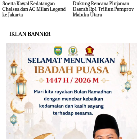
Soetta Kawal Kedatangan
Dukung Rencana Pinjaman
Chelsea dan AC Milan Legend
Daerah Rp1 Triliun Pemprov
ke Jakarta
Maluku Utara
IKLAN BANNER