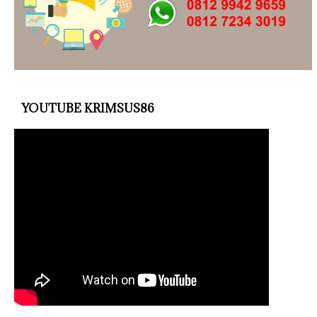
YOUTUBE KRIMSUS86