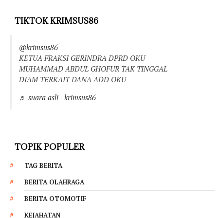
TIKTOK KRIMSUS86
@krimsus86
KETUA FRAKSI GERINDRA DPRD OKU
MUHAMMAD ABDUL GHOFUR TAK TINGGAL
DIAM TERKAIT DANA ADD OKU
♬ suara asli - krimsus86
TOPIK POPULER
TAG BERITA
BERITA OLAHRAGA
BERITA OTOMOTIF
KEJAHATAN