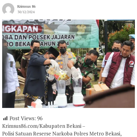
Krimsus 86
30/12/2024
Post Views:
96
Krimsus86.com/Kabupaten Bekasi –
Polisi Satuan Reserse Narkoba Polres Metro Bekasi,