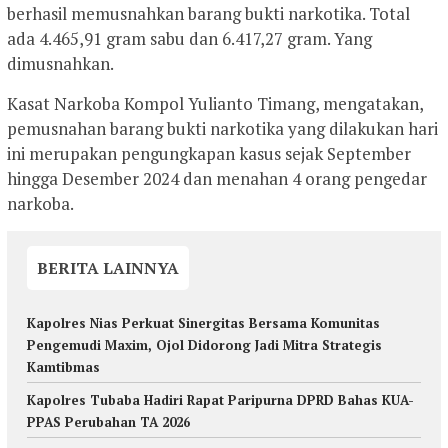
berhasil memusnahkan barang bukti narkotika. Total
ada 4.465,91 gram sabu dan 6.417,27 gram. Yang
dimusnahkan.
Kasat Narkoba Kompol Yulianto Timang, mengatakan,
pemusnahan barang bukti narkotika yang dilakukan hari
ini merupakan pengungkapan kasus sejak September
hingga Desember 2024 dan menahan 4 orang pengedar
narkoba.
BERITA LAINNYA
Kapolres Nias Perkuat Sinergitas Bersama Komunitas
Pengemudi Maxim, Ojol Didorong Jadi Mitra Strategis
Kamtibmas
Kapolres Tubaba Hadiri Rapat Paripurna DPRD Bahas KUA-
PPAS Perubahan TA 2026