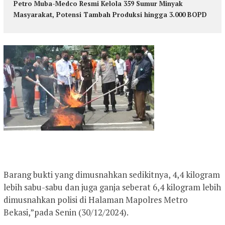
Petro Muba-Medco Resmi Kelola 359 Sumur Minyak
Masyarakat, Potensi Tambah Produksi hingga 3.000 BOPD
Barang bukti yang dimusnahkan sedikitnya, 4,4 kilogram
lebih sabu-sabu dan juga ganja seberat 6,4 kilogram lebih
dimusnahkan polisi di Halaman Mapolres Metro
Bekasi,”pada Senin (30/12/2024).