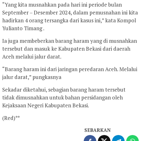
“Yang kita musnahkan pada hari ini periode bulan
September – Desember 2024, dalam pemusnahan ini kita
hadirkan 4 orang tersangka dari kasus ini,” kata Kompol
Yulianto Timang .
Ia juga membeberkan barang haram yang di musnahkan
tersebut dan masuk ke Kabupaten Bekasi dari daerah
Aceh melalui jalur darat.
“Barang haram ini dari jaringan peredaran Aceh. Melalui
jalur darat,” pungkasnya
Sekadar diketahui, sebagian barang haram tersebut
tidak dimusnahkan untuk bahan persidangan oleh
Kejaksaan Negeri Kabupaten Bekasi.
(Red)**
SEBARKAN