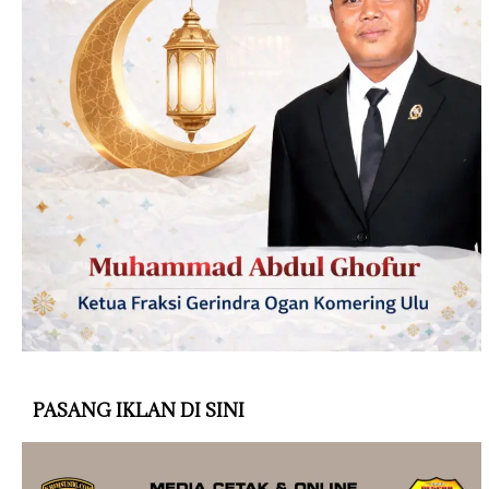
PASANG IKLAN DI SINI