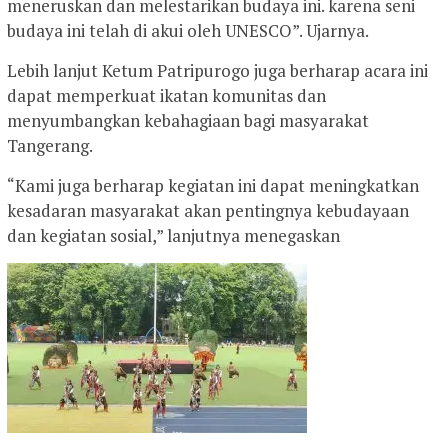
meneruskan dan melestarikan budaya ini. karena seni
budaya ini telah di akui oleh UNESCO”. Ujarnya.
Lebih lanjut Ketum Patripurogo juga berharap acara ini
dapat memperkuat ikatan komunitas dan
menyumbangkan kebahagiaan bagi masyarakat
Tangerang.
“Kami juga berharap kegiatan ini dapat meningkatkan
kesadaran masyarakat akan pentingnya kebudayaan
dan kegiatan sosial,” lanjutnya menegaskan