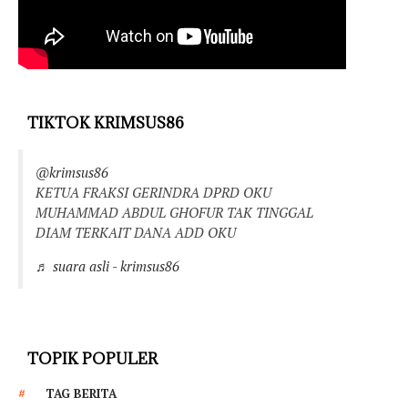
TIKTOK KRIMSUS86
@krimsus86
KETUA FRAKSI GERINDRA DPRD OKU
MUHAMMAD ABDUL GHOFUR TAK TINGGAL
DIAM TERKAIT DANA ADD OKU
♬ suara asli - krimsus86
TOPIK POPULER
TAG BERITA