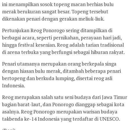
ini menampilkan sosok topeng macan berhias bulu
merak berukuran sangat besar. Topeng tersebut
dikenakan penari dengan gerakan meliuk-liuk.
Pertunjukan Reog Ponorogo sering ditampilkan di
berbagai acara, seperti pernikahan, perayaan hari jadi,
hingga festival kesenian. Reog adalah tarian tradisional
di arena terbuka yang berfungsi sebagai hiburan rakyat.
Penari utamanya merupakan orang berkepala singa
dengan hiasan bulu merak, ditambah beberapa penari
bertopeng dan berkuda lumping, disertai reog asli
Indonesia.
Reog merupakan salah satu seni budaya dari Jawa Timur
bagian barat-laut, dan Ponorogo dianggap sebagai kota
asalnya. Reog Ponorogo merupakan warisan budaya
takbenda ke-14 Indonesia yang terdaftar di UNESCO.