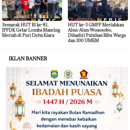
Semarak HUT RI ke-81,
HUT ke-3 GMPP Meriahkan
IPPDK Gelar Lomba Mancing
Alun-Alun Wonosobo,
Meriah di Puri Delta Kiara
Dihadiri Puluhan Ribu Warga
dan 300 UMKM
IKLAN BANNER