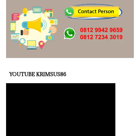
YOUTUBE KRIMSUS86