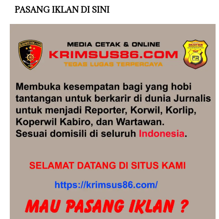
PASANG IKLAN DI SINI