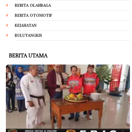
BERITA OLAHRAGA
BERITA OTOMOTIF
KEJAHATAN
BULUTANGKIS
BERITA UTAMA