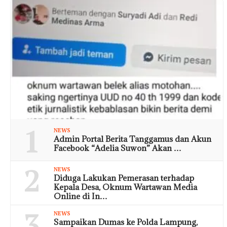
1
NEWS
Admin Portal Berita Tanggamus dan Akun
Facebook “Adelia Suwon” Akan …
2
NEWS
Diduga Lakukan Pemerasan terhadap
Kepala Desa, Oknum Wartawan Media
Online di In…
3
NEWS
Sampaikan Dumas ke Polda Lampung,